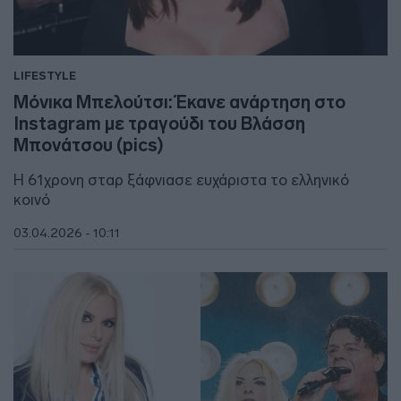
LIFESTYLE
Μόνικα Μπελούτσι: Έκανε ανάρτηση στο
Instagram με τραγούδι του Βλάσση
Μπονάτσου (pics)
Η 61χρονη σταρ ξάφνιασε ευχάριστα το ελληνικό
κοινό
03.04.2026 - 10:11