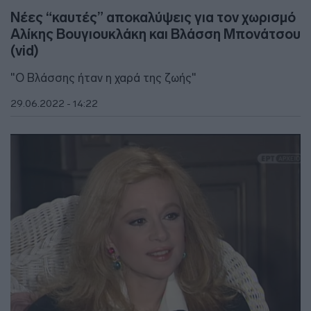
Νέες “καυτές” αποκαλύψεις για τον χωρισμό
Αλίκης Βουγιουκλάκη και Βλάσση Μπονάτσου
(vid)
"Ο Βλάσσης ήταν η χαρά της ζωής"
29.06.2022 - 14:22