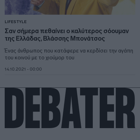
LIFESTYLE
Σαν σήμερα πεθαίνει ο καλύτερος σόουμαν
της Ελλάδας, Βλάσσης Μπονάτσος
Ένας άνθρωπος που κατάφερε να κερδίσει την αγάπη
του κοινού με το χιούμορ του
14.10.2021 - 00:00