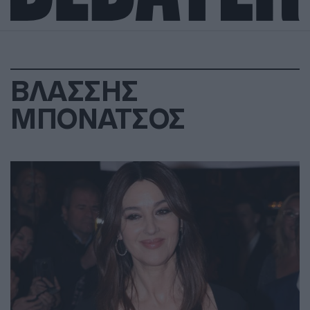
ΒΛΑΣΣΗΣ
ΜΠΟΝΑΤΣΟΣ