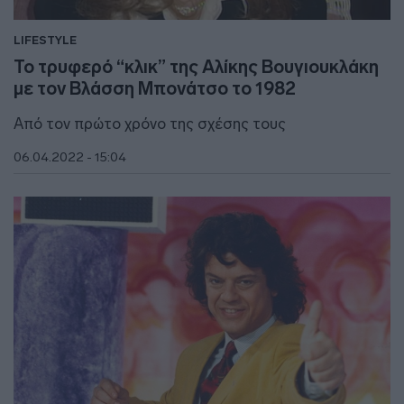
LIFESTYLE
Το τρυφερό “κλικ” της Αλίκης Βουγιουκλάκη
με τον Βλάσση Μπονάτσο το 1982
Από τον πρώτο χρόνο της σχέσης τους
06.04.2022 - 15:04