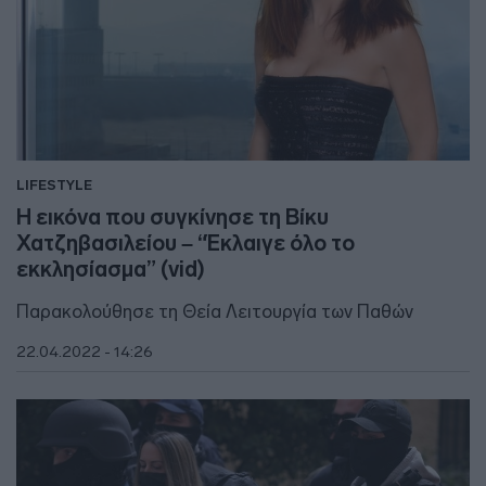
LIFESTYLE
Η εικόνα που συγκίνησε τη Βίκυ
Χατζηβασιλείου – “Έκλαιγε όλο το
εκκλησίασμα” (vid)
Παρακολούθησε τη Θεία Λειτουργία των Παθών
22.04.2022 - 14:26