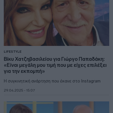
LIFESTYLE
Βίκυ Χατζηβασιλείου για Γιώργο Παπαδάκη:
«Είναι μεγάλη μου τιμή που με είχες επιλέξει
για την εκπομπή»
H συγκινητική ανάρτηση που έκανε στο Instagram
29.04.2025 - 15:07