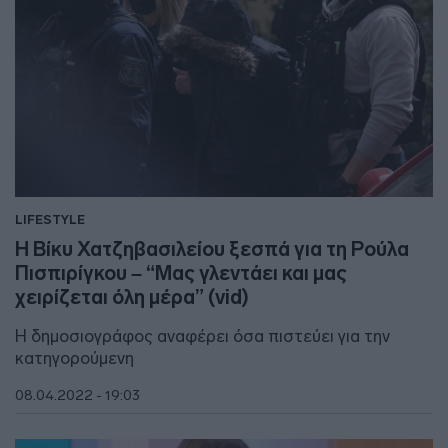
LIFESTYLE
Η Βίκυ Χατζηβασιλείου ξεσπά για τη Ρούλα
Πισπιρίγκου – “Μας γλεντάει και μας
χειρίζεται όλη μέρα” (vid)
Η δημοσιογράφος αναφέρει όσα πιστεύει για την
κατηγορούμενη
08.04.2022 - 19:03