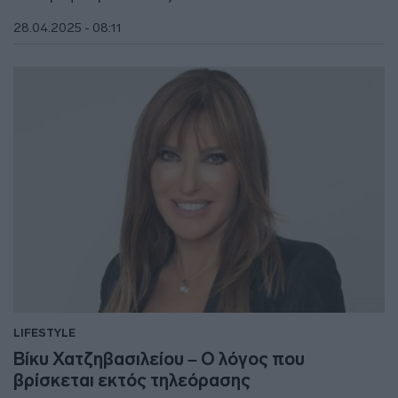
28.04.2025 - 08:11
LIFESTYLE
Βίκυ Χατζηβασιλείου – Ο λόγος που
βρίσκεται εκτός τηλεόρασης