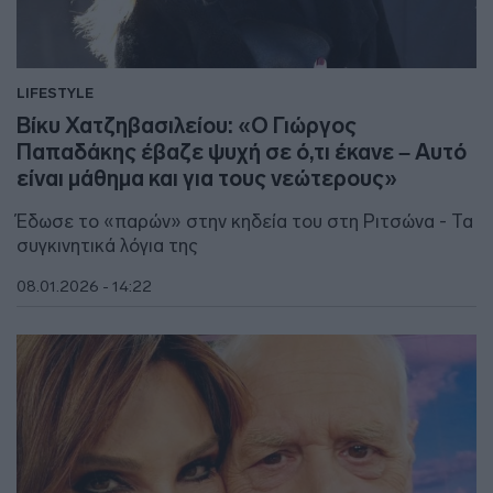
LIFESTYLE
Βίκυ Χατζηβασιλείου: «Ο Γιώργος
Παπαδάκης έβαζε ψυχή σε ό,τι έκανε – Αυτό
είναι μάθημα και για τους νεώτερους»
Έδωσε το «παρών» στην κηδεία του στη Ριτσώνα - Τα
συγκινητικά λόγια της
08.01.2026 - 14:22