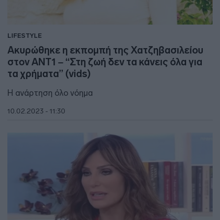
LIFESTYLE
Ακυρώθηκε η εκπομπή της Χατζηβασιλείου
στον ANT1 – “Στη ζωή δεν τα κάνεις όλα για
τα χρήματα” (vids)
Η ανάρτηση όλο νόημα
10.02.2023 - 11:30