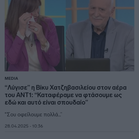
MEDIA
“Λύγισε” η Βίκυ Χατζηβασιλείου στον αέρα
του ΑΝΤ1: “Καταφέραμε να φτάσουμε ως
εδώ και αυτό είναι σπουδαίο”
"Σου οφείλουμε πολλά...”
28.04.2025 - 10:36