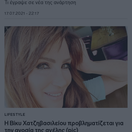
Τι έγραψε σε νέα της ανάρτηση
17.07.2021 - 22:17
LIFESTYLE
Η Βίκυ Χατζηβασιλείου προβληματίζεται για
την ανοσία της αγέλης (pic)