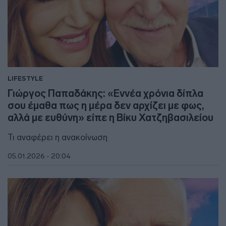
LIFESTYLE
Γιώργος Παπαδάκης: «Εννέα χρόνια δίπλα
σου έμαθα πως η μέρα δεν αρχίζει με φως,
αλλά με ευθύνη» είπε η Βίκυ Χατζηβασιλείου
Τι αναφέρει η ανακοίνωση
05.01.2026 - 20:04