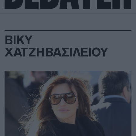
ΒΙΚΥ
ΧΑΤΖΗΒΑΣΙΛΕΙΟΥ