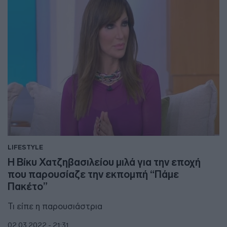
LIFESTYLE
Η Βίκυ Χατζηβασιλείου μιλά για την εποχή
που παρουσίαζε την εκπομπή “Πάμε
Πακέτο”
Τι είπε η παρουσιάστρια
02.03.2022 - 21:31