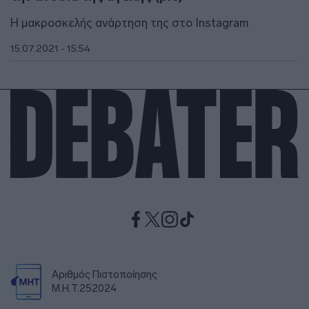
Η μακροσκελής ανάρτηση της στο Instagram
15.07.2021 - 15:54
Αριθμός Πιστοποίησης
Μ.Η.Τ.252024