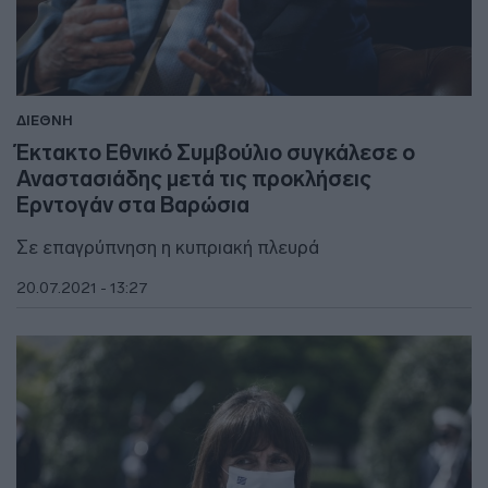
ΔΙΕΘΝΗ
Έκτακτο Εθνικό Συμβούλιο συγκάλεσε ο
Αναστασιάδης μετά τις προκλήσεις
Ερντογάν στα Βαρώσια
Σε επαγρύπνηση η κυπριακή πλευρά
20.07.2021 - 13:27