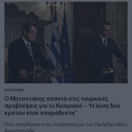
ΠΟΛΙΤΙΚΗ
Ο Μητσοτάκης απαντά στις τουρκικές
προβλέψεις για το Κυπριακό – “Η λύση δύο
κρατών είναι απαράδεκτη”
Όσα ειπώθηκαν στην συνάντηση με τον Πρόεδρο Νίκο
Αναστασιάδη