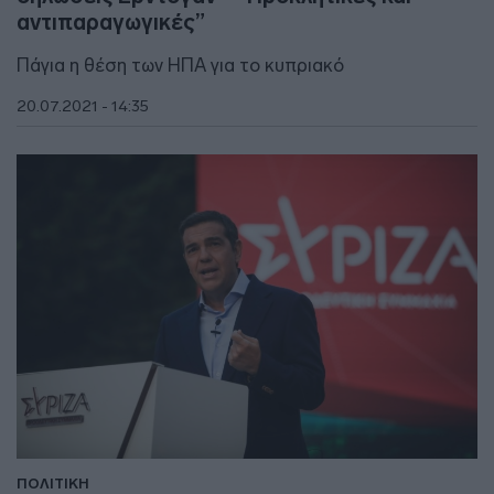
αντιπαραγωγικές”
Πάγια η θέση των ΗΠΑ για το κυπριακό
20.07.2021 - 14:35
ΠΟΛΙΤΙΚΗ