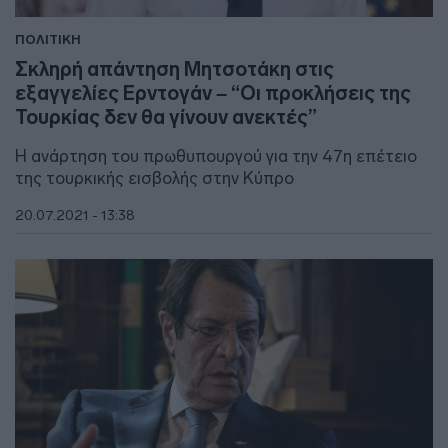
ΠΟΛΙΤΙΚΗ
Σκληρή απάντηση Μητσοτάκη στις
εξαγγελίες Ερντογάν – “Οι προκλήσεις της
Τουρκίας δεν θα γίνουν ανεκτές”
Η ανάρτηση του πρωθυπουργού για την 47η επέτειο
της τουρκικής εισβολής στην Κύπρο
20.07.2021 - 13:38