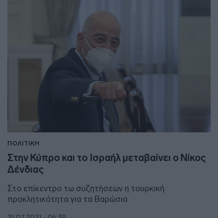
ΠΟΛΙΤΙΚΗ
Στην Κύπρο και το Ισραήλ μεταβαίνει ο Νίκος
Δένδιας
Στο επίκεντρο τω συζητήσεων η τουρκική
προκλητικότητα για τα Βαρώσια
21.07.2021 - 06:39