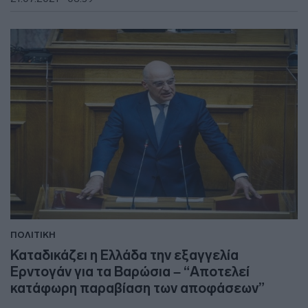
ΠΟΛΙΤΙΚΗ
Καταδικάζει η Ελλάδα την εξαγγελία
Ερντογάν για τα Βαρώσια – “Αποτελεί
κατάφωρη παραβίαση των αποφάσεων”