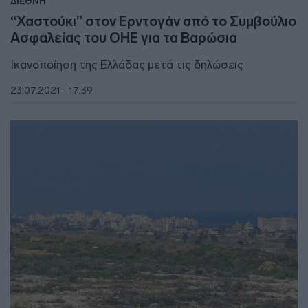
ΔΙΕΘΝΗ
“Χαστούκι” στον Ερντογάν από το Συμβούλιο
Ασφαλείας του ΟΗΕ για τα Βαρώσια
Ικανοποίηση της Ελλάδας μετά τις δηλώσεις
23.07.2021 - 17:39