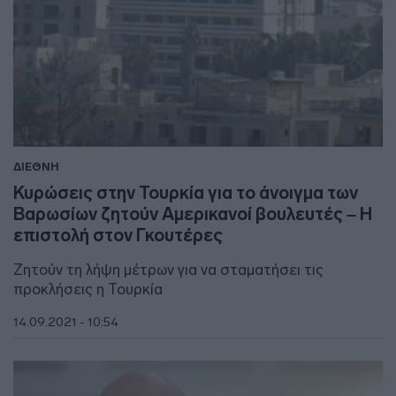
ΔΙΕΘΝΗ
Κυρώσεις στην Τουρκία για το άνοιγμα των
Βαρωσίων ζητούν Αμερικανοί βουλευτές – Η
επιστολή στον Γκουτέρες
Ζητούν τη λήψη μέτρων για να σταματήσει τις
προκλήσεις η Τουρκία
14.09.2021 - 10:54