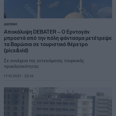
ΔΙΕΘΝΗ
Αποκάλυψη DEBATER – Ο Ερντογάν
μπροστά από την πόλη φάντασμα μετέτρεψε
τα Βαρώσια σε τουριστικό θέρετρο
(pics&vid)
Σε συνέχεια της εντεινόμενης τουρκικής
προκλητικότητας
17.10.2021 - 22:16