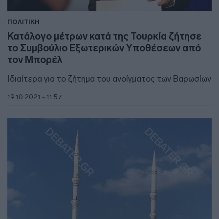
ΠΟΛΙΤΙΚΗ
Κατάλογο μέτρων κατά της Τουρκία ζήτησε
το Συμβούλιο Εξωτερικών Υποθέσεων από
τον Μπορέλ
Ιδιαίτερα για το ζήτημα του ανοίγματος των Βαρωσίων
19.10.2021 - 11:57