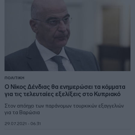
ΠΟΛΙΤΙΚΗ
Ο Νίκος Δένδιας θα ενημερώσει τα κόμματα
για τις τελευταίες εξελίξεις στο Κυπριακό
Στον απόηχο των παράνομων τουρκικών εξαγγελιών
για τα Βαρώσια
29.07.2021 - 06:31