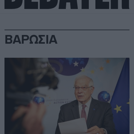
ΒΑΡΩΣΙΑ