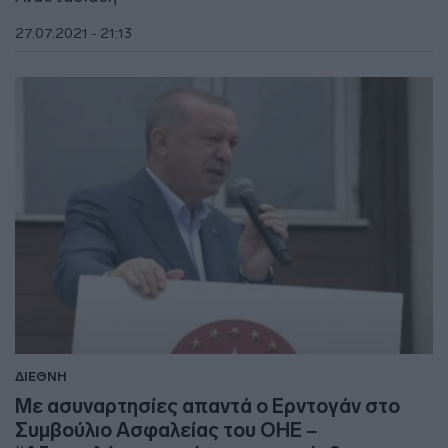
27.07.2021 - 21:13
ΔΙΕΘΝΗ
Με ασυναρτησίες απαντά ο Ερντογάν στο
Συμβούλιο Ασφαλείας του ΟΗΕ –