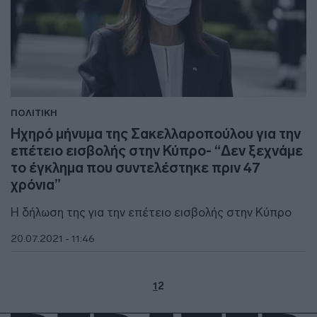
ΠΟΛΙΤΙΚΗ
Ηχηρό μήνυμα της Σακελλαροπούλου για την
επέτειο εισβολής στην Κύπρο- “Δεν ξεχνάμε
το έγκλημα που συντελέστηκε πριν 47
χρόνια”
Η δήλωση της για την επέτειο εισβολής στην Κύπρο
20.07.2021 - 11:46
1
2