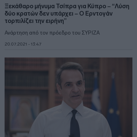
Ξεκάθαρο μήνυμα Τσίπρα για Κύπρο – “Λύση
δύο κρατών δεν υπάρχει – Ο Ερντογάν
τορπιλίζει την ειρήνη”
Ανάρτηση από τον πρόεδρο του ΣΥΡΙΖΑ
20.07.2021 - 13:47