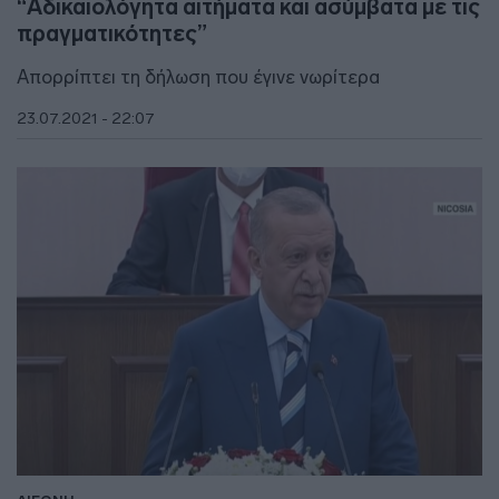
“Αδικαιολόγητα αιτήματα και ασύμβατα με τις
πραγματικότητες”
Απορρίπτει τη δήλωση που έγινε νωρίτερα
23.07.2021 - 22:07