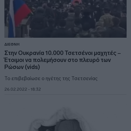
ΔΙΕΘΝΗ
Στην Ουκρανία 10.000 Τσετσένοι μαχητές –
Έτοιμοι να πολεμήσουν στο πλευρό των
Ρώσων (vids)
Το επιβεβαίωσε ο ηγέτης της Τσετσενίας
26.02.2022 - 18:32