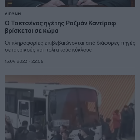
ΔΙΕΘΝΗ
Ο Τσετσένος ηγέτης Ραζμάν Καντίροφ
βρίσκεται σε κώμα
Οι πληροφορίες επιβεβαιώνονται από διάφορες πηγές
σε ιατρικούς και πολιτικούς κύκλους
15.09.2023 - 22:06