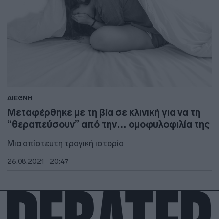
ΔΙΕΘΝΗ
Μεταφέρθηκε με τη βία σε κλινική για να τη
“θεραπεύσουν” από την… ομοφυλοφιλία της
Μια απίστευτη τραγική ιστορία
26.08.2021 - 20:47