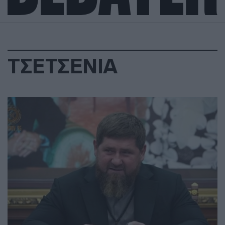
ΤΣΕΤΣΕΝΙΑ