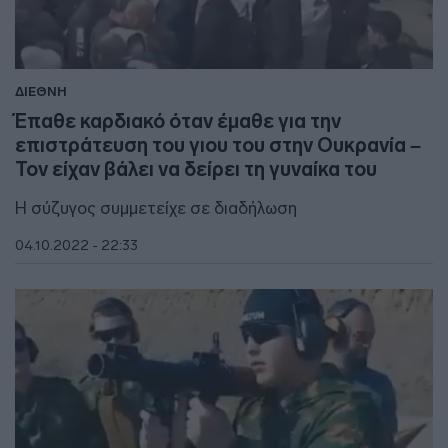
ΔΙΕΘΝΗ
Έπαθε καρδιακό όταν έμαθε για την
επιστράτευση του γιου του στην Ουκρανία –
Τον είχαν βάλει να δείρει τη γυναίκα του
Η σύζυγος συμμετείχε σε διαδήλωση
04.10.2022 - 22:33