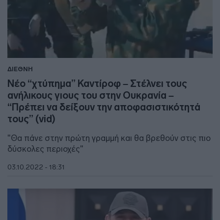
ΔΙΕΘΝΗ
Νέο “χτύπημα” Καντίροφ – Στέλνει τους
ανήλικους γιους του στην Ουκρανία –
“Πρέπει να δείξουν την αποφασιστικότητά
τους” (vid)
"Θα πάνε στην πρώτη γραμμή και θα βρεθούν στις πιο
δύσκολες περιοχές"
03.10.2022 - 18:31