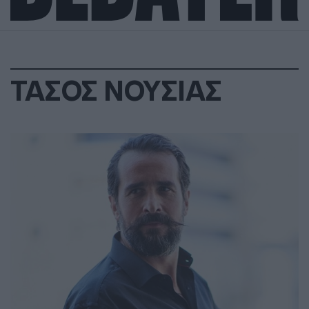
ΤΑΣΟΣ ΝΟΥΣΙΑΣ