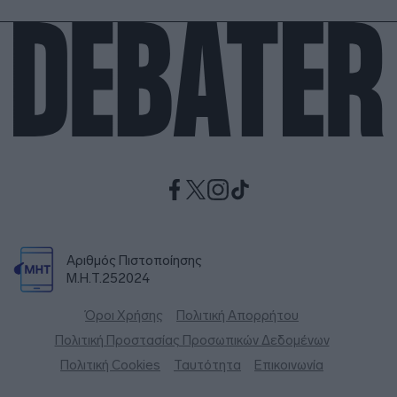
Αριθμός Πιστοποίησης
Μ.Η.Τ.252024
Όροι Χρήσης
Πολιτική Απορρήτου
Πολιτική Προστασίας Προσωπικών Δεδομένων
Πολιτική Cookies
Ταυτότητα
Επικοινωνία