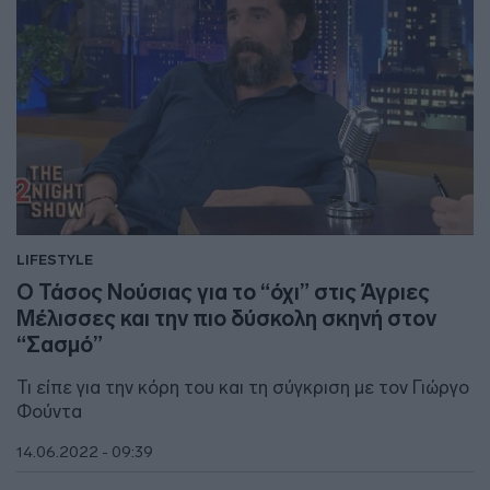
LIFESTYLE
Ο Τάσος Νούσιας για το “όχι” στις Άγριες
Μέλισσες και την πιο δύσκολη σκηνή στον
“Σασμό”
Τι είπε για την κόρη του και τη σύγκριση με τον Γιώργο
Φούντα
14.06.2022 - 09:39