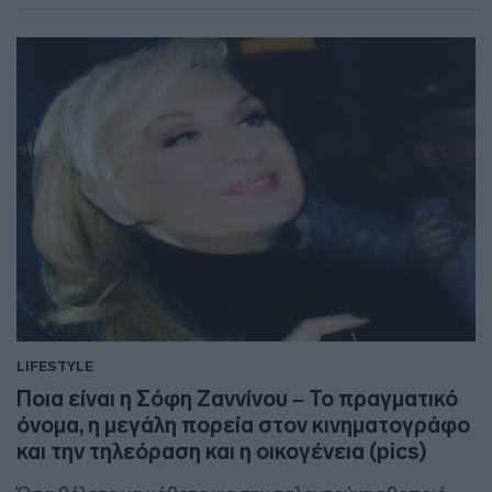
LIFESTYLE
Ποια είναι η Σόφη Ζαννίνου – Το πραγματικό
όνομα, η μεγάλη πορεία στον κινηματογράφο
και την τηλεόραση και η οικογένεια (pics)