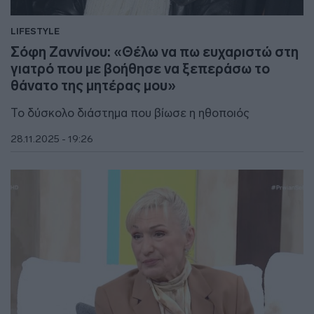
LIFESTYLE
Σόφη Ζαννίνου: «Θέλω να πω ευχαριστώ στη
γιατρό που με βοήθησε να ξεπεράσω το
θάνατο της μητέρας μου»
Το δύσκολο διάστημα που βίωσε η ηθοποιός
28.11.2025 - 19:26