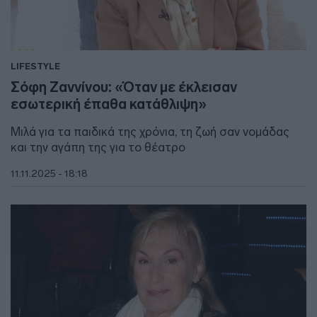
LIFESTYLE
Σόφη Ζαννίνου: «Όταν με έκλεισαν
εσωτερική έπαθα κατάθλιψη»
Μιλά για τα παιδικά της χρόνια, τη ζωή σαν νομάδας
και την αγάπη της για το θέατρο
11.11.2025 - 18:18