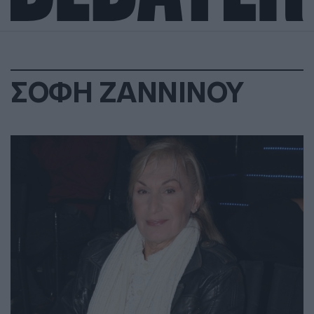
ΣΟΦΗ ΖΑΝΝΙΝΟΥ