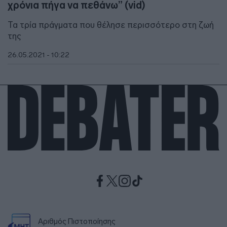
χρόνια πήγα να πεθάνω” (vid)
Τα τρία πράγματα που θέλησε περισσότερο στη ζωή
της
26.05.2021 - 10:22
Αριθμός Πιστοποίησης