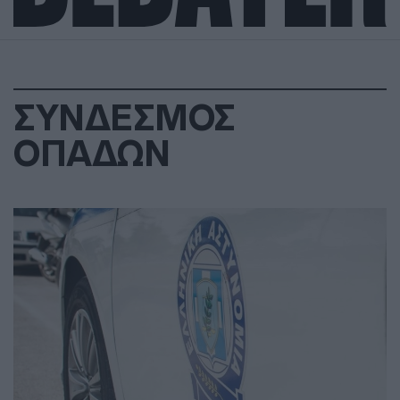
ΣΥΝΔΕΣΜΟΣ
ΟΠΑΔΩΝ