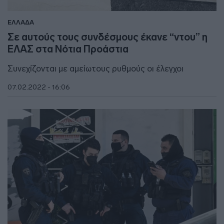
ΕΛΛΑΔΑ
Σε αυτούς τους συνδέσμους έκανε “ντου” η
ΕΛΑΣ στα Νότια Προάστια
Συνεχίζονται με αμείωτους ρυθμούς οι έλεγχοι
07.02.2022 - 16:06