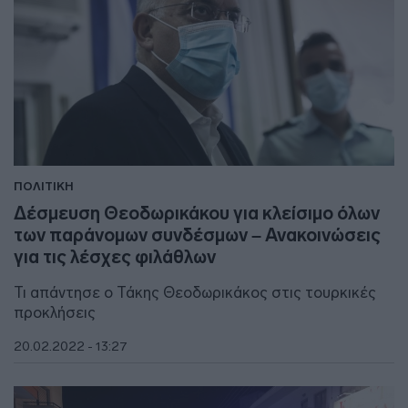
ΠΟΛΙΤΙΚΗ
Δέσμευση Θεοδωρικάκου για κλείσιμο όλων
των παράνομων συνδέσμων – Ανακοινώσεις
για τις λέσχες φιλάθλων
Τι απάντησε ο Τάκης Θεοδωρικάκος στις τουρκικές
προκλήσεις
20.02.2022 - 13:27