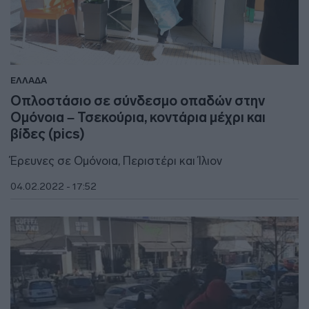
ΕΛΛΑΔΑ
Οπλοστάσιο σε σύνδεσμο οπαδών στην
Ομόνοια – Τσεκούρια, κοντάρια μέχρι και
βίδες (pics)
Έρευνες σε Ομόνοια, Περιστέρι και Ίλιον
04.02.2022 - 17:52