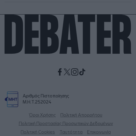
Αριθμός Πιστοποίησης
Μ.Η.Τ.252024
Όροι Χρήσης
Πολιτική Απορρήτου
Πολιτική Προστασίας Προσωπικών Δεδομένων
Πολιτική Cookies
Ταυτότητα
Επικοινωνία