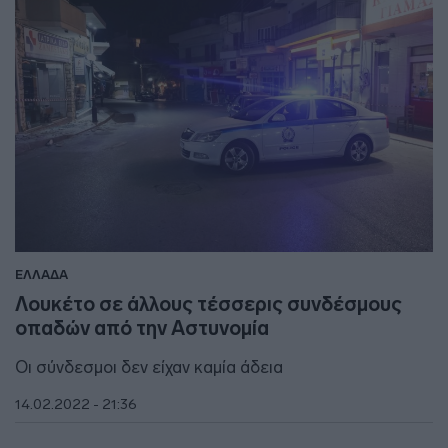
ΕΛΛΑΔΑ
Λουκέτο σε άλλους τέσσερις συνδέσμους
οπαδών από την Αστυνομία
Οι σύνδεσμοι δεν είχαν καμία άδεια
14.02.2022 - 21:36