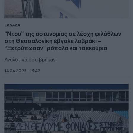
ΕΛΛΑΔΑ
“Ντου” της αστυνομίας σε λέσχη φιλάθλων
στη Θεσσαλονίκη έβγαλε λαβράκι –
“Ξετρύπωσαν” ρόπαλα και τσεκούρια
Αναλυτικά όσα βρήκαν
14.04.2023 - 13:47