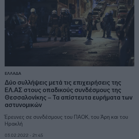
ΕΛΛΑΔΑ
Δύο συλλήψεις μετά τις επιχειρήσεις της
ΕΛ.ΑΣ στους οπαδικούς συνδέσμους της
Θεσσαλονίκης – Τα απίστευτα ευρήματα των
αστυνομικών
Έρευνες σε συνδέσμους του ΠΑΟΚ, του Άρη και του
Ηρακλή
03.02.2022 - 21:45