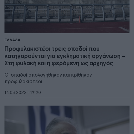
ΕΛΛΑΔΑ
Προφυλακιστέοι τρεις οπαδοί που
κατηγορούνται για εγκληματική οργάνωση –
Στη φυλακή και η φερόμενη ως αρχηγός
Οι οπαδοί απολογήθηκαν και κρίθηκαν
προφυλακιστέοι
14.03.2022 - 17:20