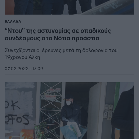
ΕΛΛΑΔΑ
“Ντου” της αστυνομίας σε οπαδικούς
συνδέσμους στα Νότια προάστια
Συνεχίζονται οι έρευνες μετά τη δολοφονία του
19χρονου Άλκη
07.02.2022 - 13:09