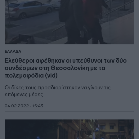
ΕΛΛΑΔΑ
Ελεύθεροι αφέθηκαν οι υπεύθυνοι των δύο
συνδέσμων στη Θεσσαλονίκη με τα
πολεμοφόδια (vid)
Οι δίκες τους προσδιορίστηκαν να γίνουν τις
επόμενες μέρες
04.02.2022 - 15:43