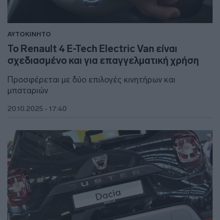
ΑΥΤΟΚΙΝΗΤΟ
To Renault 4 E-Tech Electric Van είναι
σχεδιασμένο και για επαγγελματική χρήση
Προσφέρεται με δύο επιλογές κινητήρων και
μπαταριών
20.10.2025 - 17:40