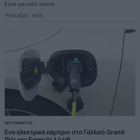
Είναι για καλό σκοπό
19.02.2023 - 16:50
ΑΥΤΟΚΙΝΗΤΟ
Ένα ηλεκτρικό κάμπριο στο Γαλλικό Grand
Prix της Formula 1 (vid)