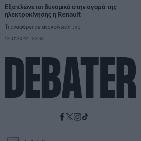
Εξαπλώνεται δυναμικά στην αγορά της
ηλεκτροκίνησης η Renault
Τι αναφέρει σε ανακοίνωση της
12.07.2022 - 22:30