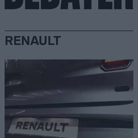
RENAULT