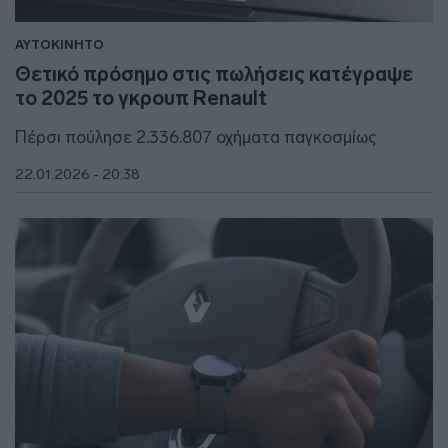
ΑΥΤΟΚΙΝΗΤΟ
Θετικό πρόσημο στις πωλήσεις κατέγραψε
το 2025 το γκρουπ Renault
Πέρσι πούλησε 2.336.807 οχήματα παγκοσμίως
22.01.2026 - 20:38