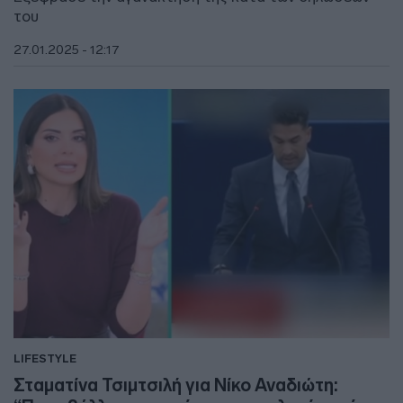
του
27.01.2025 - 12:17
LIFESTYLE
Σταματίνα Τσιμτσιλή για Νίκο Αναδιώτη: