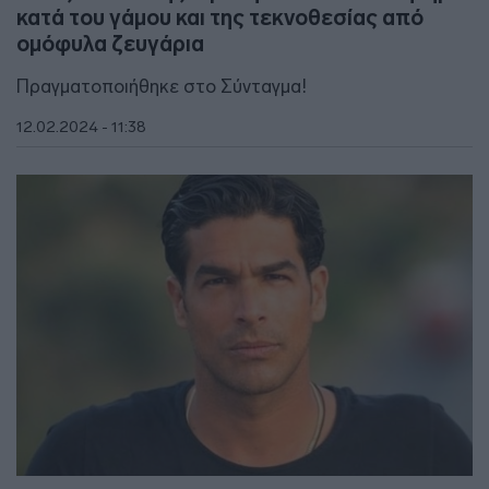
κατά του γάμου και της τεκνοθεσίας από
ομόφυλα ζευγάρια
Πραγματοποιήθηκε στο Σύνταγμα!
12.02.2024 - 11:38