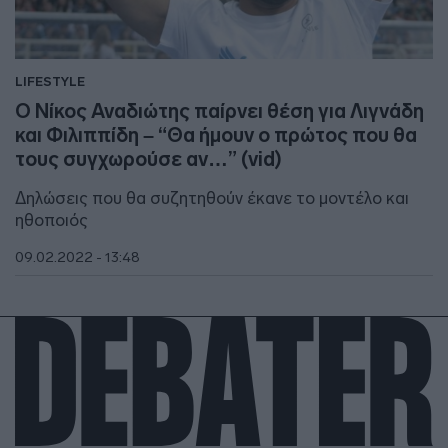
LIFESTYLE
Ο Νίκος Αναδιώτης παίρνει θέση για Λιγνάδη
και Φιλιππίδη – “Θα ήμουν ο πρώτος που θα
τους συγχωρούσε αν…” (vid)
Δηλώσεις που θα συζητηθούν έκανε το μοντέλο και
ηθοποιός
09.02.2022 - 13:48