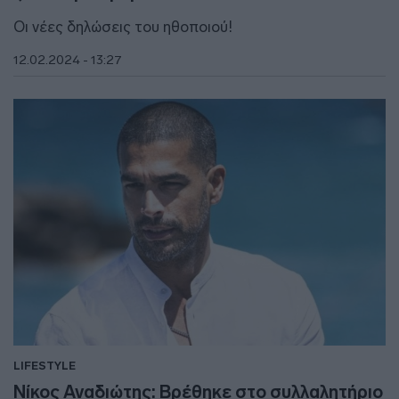
Οι νέες δηλώσεις του ηθοποιού!
12.02.2024 - 13:27
LIFESTYLE
Νίκος Αναδιώτης: Βρέθηκε στο συλλαλητήριο