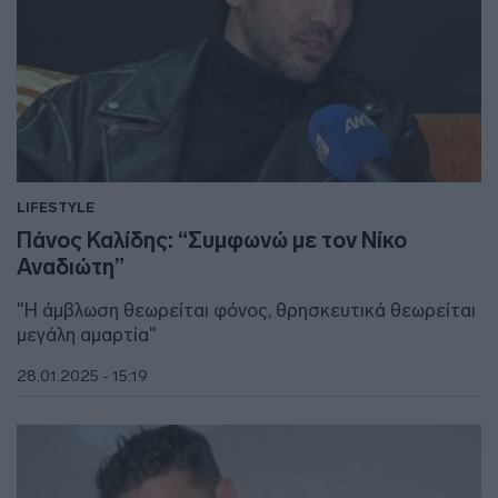
LIFESTYLE
Πάνος Καλίδης: “Συμφωνώ με τον Νίκο
Αναδιώτη”
"Η άμβλωση θεωρείται φόνος, θρησκευτικά θεωρείται
μεγάλη αμαρτία"
28.01.2025 - 15:19