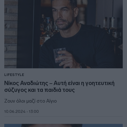
LIFESTYLE
Νίκος Αναδιώτης – Αυτή είναι η γοητευτική
σύζυγος και τα παιδιά τους
Ζουν όλοι μαζί στο Αίγιο
10.06.2024 - 13:00