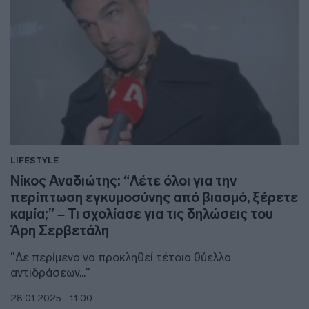
LIFESTYLE
Νίκος Αναδιώτης: “Λέτε όλοι για την
περίπτωση εγκυμοσύνης από βιασμό, ξέρετε
καμία;” – Τι σχολίασε για τις δηλώσεις του
Άρη Σερβετάλη
"Δε περίμενα να προκληθεί τέτοια θύελλα
αντιδράσεων..."
28.01.2025 - 11:00