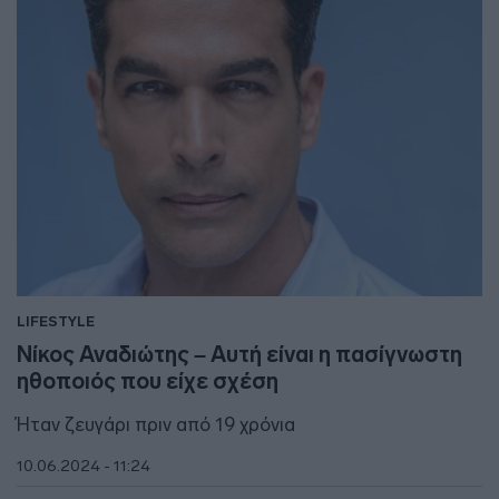
LIFESTYLE
Νίκος Αναδιώτης – Αυτή είναι η πασίγνωστη
ηθοποιός που είχε σχέση
Ήταν ζευγάρι πριν από 19 χρόνια
10.06.2024 - 11:24