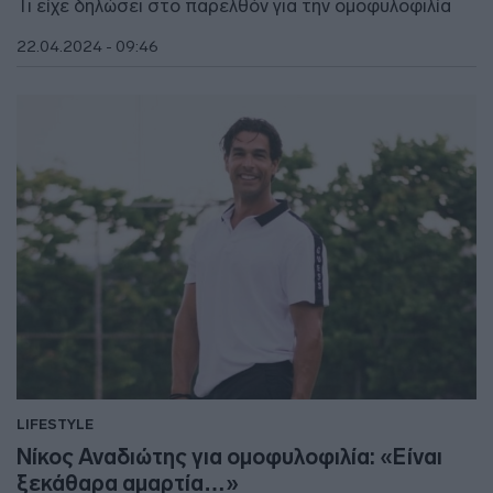
Τι είχε δηλώσει στο παρελθόν για την ομοφυλοφιλία
22.04.2024 - 09:46
LIFESTYLE
Νίκος Αναδιώτης για ομοφυλοφιλία: «Είναι
ξεκάθαρα αμαρτία…»