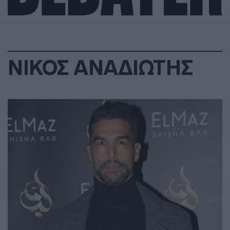
ΝΙΚΟΣ ΑΝΑΔΙΩΤΗΣ