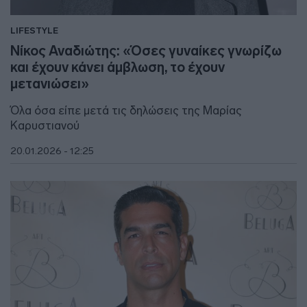
LIFESTYLE
Νίκος Αναδιώτης: «Όσες γυναίκες γνωρίζω
και έχουν κάνει άμβλωση, το έχουν
μετανιώσει»
Όλα όσα είπε μετά τις δηλώσεις της Μαρίας
Καρυστιανού
20.01.2026 - 12:25