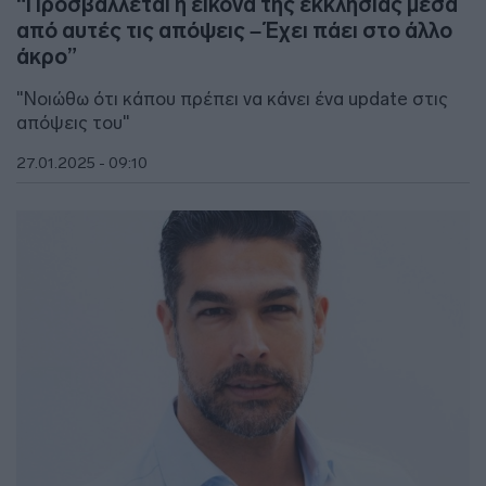
“Προσβάλλεται η εικόνα της εκκλησίας μέσα
από αυτές τις απόψεις – Έχει πάει στο άλλο
άκρο”
"Νοιώθω ότι κάπου πρέπει να κάνει ένα update στις
απόψεις του"
27.01.2025 - 09:10