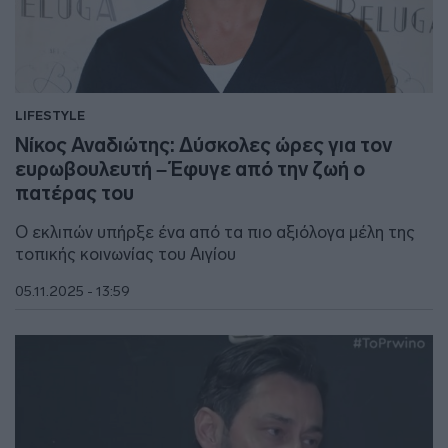
LIFESTYLE
Νίκος Αναδιώτης: Δύσκολες ώρες για τον
ευρωβουλευτή – Έφυγε από την ζωή ο
πατέρας του
Ο εκλιπών υπήρξε ένα από τα πιο αξιόλογα μέλη της
τοπικής κοινωνίας του Αιγίου
05.11.2025 - 13:59