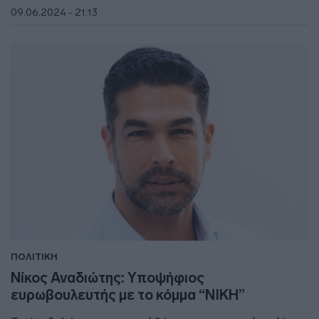
09.06.2024 - 21:13
ΠΟΛΙΤΙΚΗ
Νίκος Αναδιώτης: Υποψήφιος
ευρωβουλευτής με το κόμμα “ΝΙΚΗ”