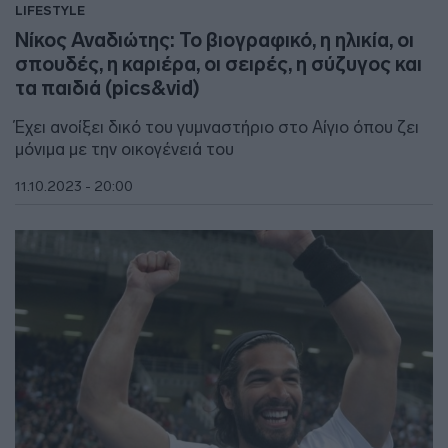
LIFESTYLE
Νίκος Αναδιώτης: Το βιογραφικό, η ηλικία, οι
σπουδές, η καριέρα, οι σειρές, η σύζυγος και
τα παιδιά (pics&vid)
Έχει ανοίξει δικό του γυμναστήριο στο Αίγιο όπου ζει
μόνιμα με την οικογένειά του
11.10.2023 - 20:00