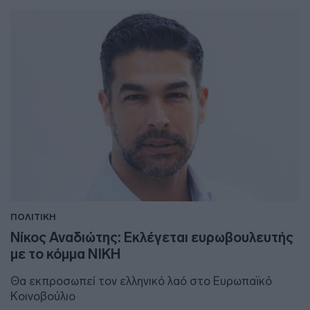
ΠΟΛΙΤΙΚΗ
Νίκος Αναδιώτης: Εκλέγεται ευρωβουλευτής
με το κόμμα ΝΙΚΗ
Θα εκπροσωπεί τον ελληνικό λαό στο Ευρωπαϊκό
Κοινοβούλιο