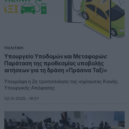
ΠΟΛΙΤΙΚΗ
Υπουργείο Υποδομών και Μεταφορών:
Παράταση της προθεσμίας υποβολής
αιτήσεων για τη δράση «Πράσινα Ταξί»
Υπεγράφη η 2η τροποποίηση της ισχύουσας Κοινής
Υπουργικής Απόφασης
02.01.2025 - 18:57