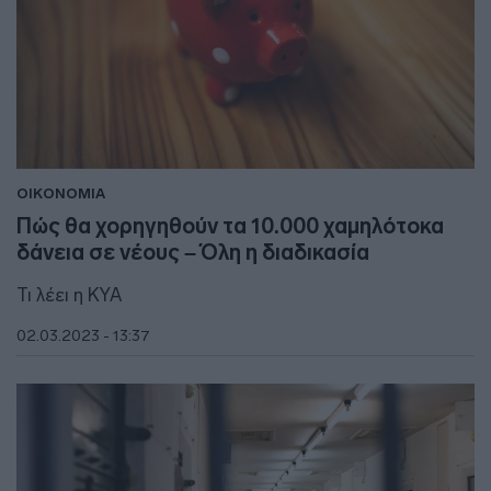
ΟΙΚΟΝΟΜΙΑ
Πώς θα χορηγηθούν τα 10.000 χαμηλότοκα
δάνεια σε νέους – Όλη η διαδικασία
Τι λέει η ΚΥΑ
02.03.2023 - 13:37