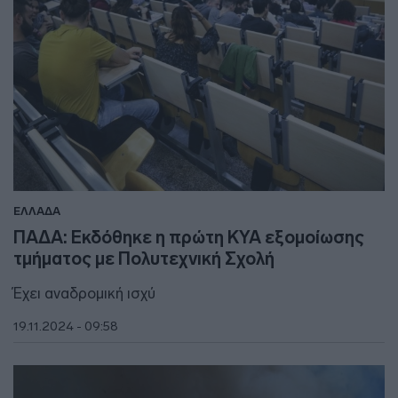
ΕΛΛΑΔΑ
ΠΑΔΑ: Εκδόθηκε η πρώτη ΚΥΑ εξομοίωσης
τμήματος με Πολυτεχνική Σχολή
Έχει αναδρομική ισχύ
19.11.2024 - 09:58