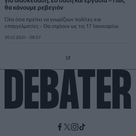
για διασκέδαση, εστίαση και εργασία – Πώς
θα κάνουμε ρεβεγιόν
Όλα όσα πρέπει να γνωρίζουν πολίτες και
επαγγελματίες - Θα ισχύουν ως τις 17 Ιανουαρίου
30.12.2021 - 08:57
1
2