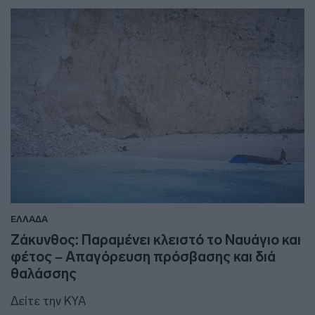
ΕΛΛΑΔΑ
Ζάκυνθος: Παραμένει κλειστό το Ναυάγιο και
φέτος – Απαγόρευση πρόσβασης και διά
θαλάσσης
Δείτε την ΚΥΑ