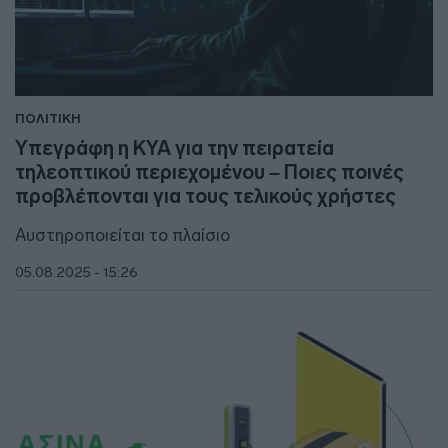
ΠΟΛΙΤΙΚΗ
Υπεγράφη η ΚΥΑ για την πειρατεία
τηλεοπτικού περιεχομένου – Ποιες ποινές
προβλέπονται για τους τελικούς χρήστες
Αυστηροποιείται το πλαίσιο
05.08.2025 - 15:26