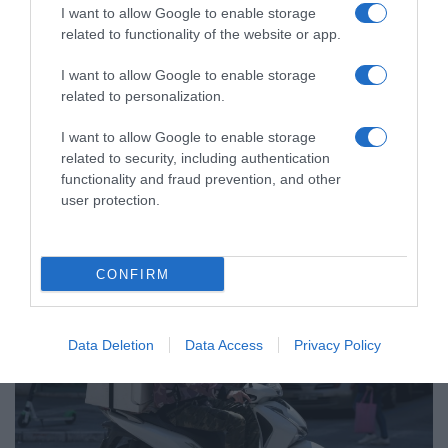
I want to allow Google to enable storage
related to functionality of the website or app.
I want to allow Google to enable storage
ΟΙΚΟΝΟΜΙΑ
related to personalization.
Αυξήσεις 8% Ελάχιστο Εγγυημένο Εισόδημα
– Ποιους αφορά
I want to allow Google to enable storage
related to security, including authentication
Τα εισοδηματικά κριτήρια ένταξης στο πρόγραμμα
functionality and fraud prevention, and other
user protection.
07.11.2023 - 13:53
CONFIRM
Data Deletion
Data Access
Privacy Policy