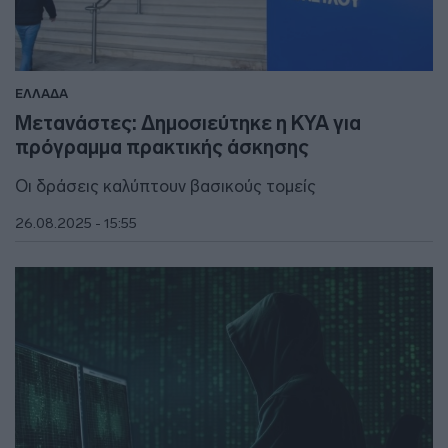
ΕΛΛΑΔΑ
Μετανάστες: Δημοσιεύτηκε η ΚΥΑ για
πρόγραμμα πρακτικής άσκησης
Οι δράσεις καλύπτουν βασικούς τομείς
26.08.2025 - 15:55