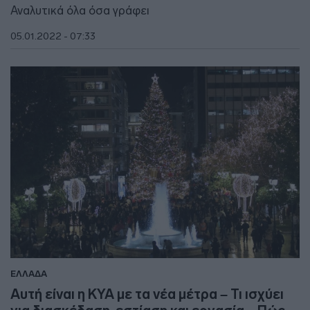
Αναλυτικά όλα όσα γράφει
05.01.2022 - 07:33
ΕΛΛΑΔΑ
Αυτή είναι η ΚΥΑ με τα νέα μέτρα – Τι ισχύει