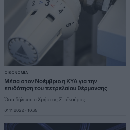
ΟΙΚΟΝΟΜΙΑ
Μέσα στον Νοέμβριο η ΚΥΑ για την
επιδότηση του πετρελαίου θέρμανσης
Όσα δήλωσε ο Χρήστος Σταϊκούρας
01.11.2022 - 10:35