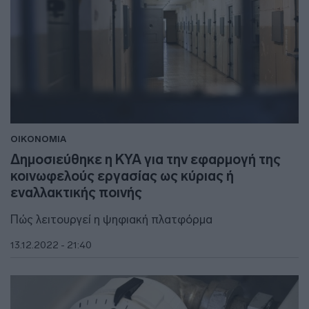
ΟΙΚΟΝΟΜΙΑ
Δημοσιεύθηκε η ΚΥΑ για την εφαρμογή της
κοινωφελούς εργασίας ως κύριας ή
εναλλακτικής ποινής
Πώς λειτουργεί η ψηφιακή πλατφόρμα
13.12.2022 - 21:40