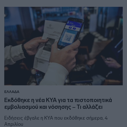
ΕΛΛΑΔΑ
Εκδόθηκε η νέα ΚΥΑ για τα πιστοποιητικά
εμβολιασμού και νόσησης – Τι αλλάζει
Ειδήσεις έβγαλε η ΚΥΑ που εκδόθηκε σήμερα, 4
Απριλίου