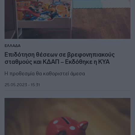
ΕΛΛΑΔΑ
Επιδότηση θέσεων σε βρεφονηπιακούς
σταθμούς και ΚΔΑΠ – Εκδόθηκε η ΚΥΑ
Η προθεσμία θα καθοριστεί άμεσα
25.05.2023 - 15:31