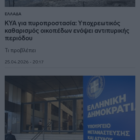
ΕΛΛΑΔΑ
ΚΥΑ για πυροπροστασία: Υποχρεωτικός
καθαρισμός οικοπέδων ενόψει αντιπυρικής
περιόδου
Τι προβλέπει
25.04.2026 - 20:17