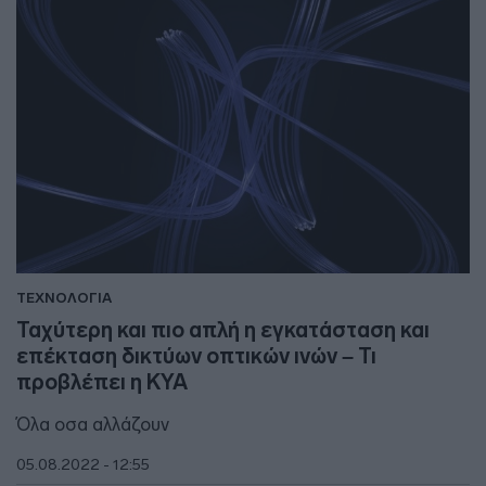
ΤΕΧΝΟΛΟΓΙΑ
Ταχύτερη και πιο απλή η εγκατάσταση και
επέκταση δικτύων οπτικών ινών – Τι
προβλέπει η ΚΥΑ
Όλα οσα αλλάζουν
05.08.2022 - 12:55