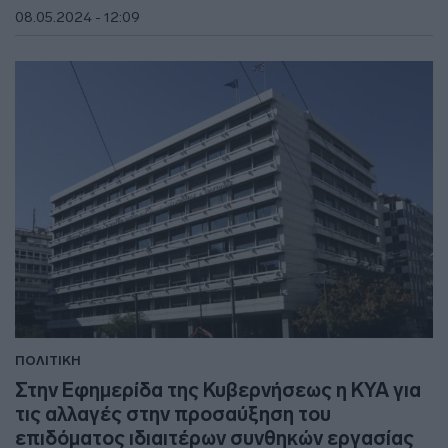
08.05.2024 - 12:09
ΠΟΛΙΤΙΚΗ
Στην Εφημερίδα της Κυβερνήσεως η ΚΥΑ για
τις αλλαγές στην προσαύξηση του
επιδόματος ιδιαιτέρων συνθηκών εργασίας