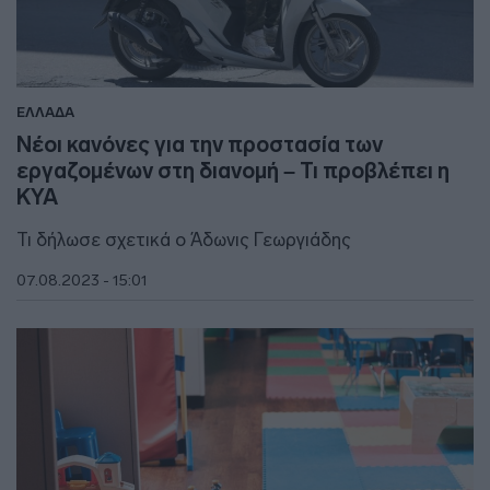
ΕΛΛΑΔΑ
Νέοι κανόνες για την προστασία των
εργαζομένων στη διανομή – Τι προβλέπει η
ΚΥΑ
Τι δήλωσε σχετικά ο Άδωνις Γεωργιάδης
07.08.2023 - 15:01