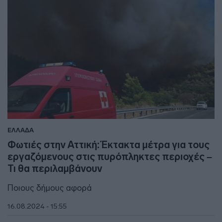
ΕΛΛΑΔΑ
Φωτιές στην Αττική: Έκτακτα μέτρα για τους
εργαζόμενους στις πυρόπληκτες περιοχές –
Τι θα περιλαμβάνουν
Ποιους δήμους αφορά
16.08.2024 - 15:55