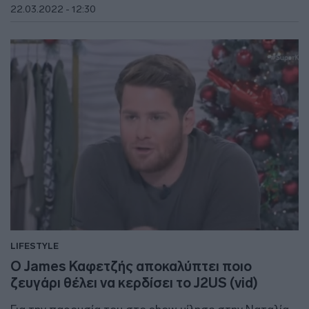
22.03.2022 - 12:30
LIFESTYLE
Ο James Καφετζής αποκαλύπτει ποιο
ζευγάρι θέλει να κερδίσει το J2US (vid)