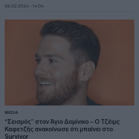
06.02.2024 - 14:04
MEDIA
“Σεισμός” στον Άγιο Δομίνικο – Ο Τζέιμς
Καφετζής ανακοίνωσε ότι μπαίνει στο
Survivor