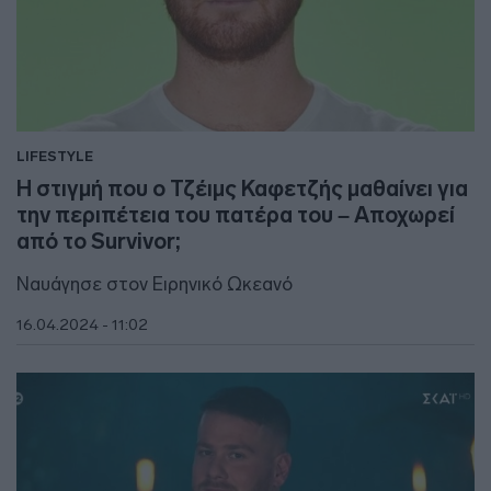
LIFESTYLE
Η στιγμή που ο Τζέιμς Καφετζής μαθαίνει για
την περιπέτεια του πατέρα του – Αποχωρεί
από το Survivor;
Ναυάγησε στον Ειρηνικό Ωκεανό
16.04.2024 - 11:02