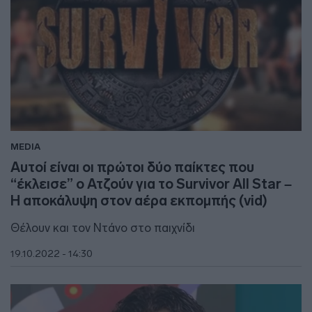
MEDIA
Αυτοί είναι οι πρώτοι δύο παίκτες που
“έκλεισε” ο Ατζούν για το Survivor All Star –
Η αποκάλυψη στον αέρα εκπομπής (vid)
Θέλουν και τον Ντάνο στο παιχνίδι
19.10.2022 - 14:30