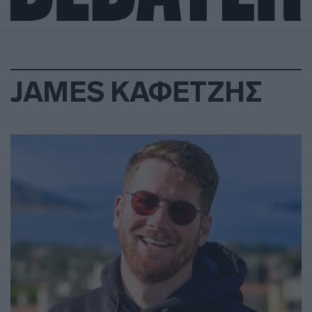
JAMES ΚΑΦΕΤΖΗΣ