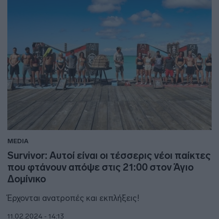
MEDIA
Survivor: Αυτοί είναι οι τέσσερις νέοι παίκτες
που φτάνουν απόψε στις 21:00 στον Άγιο
Δομίνικο
Έρχονται ανατροπές και εκπλήξεις!
11.02.2024 - 14:13