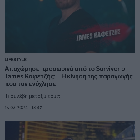
LIFESTYLE
Αποχώρησε προσωρινά από το Survivor ο
James Καφετζής; – Η κίνηση της παραγωγής
που τον ενόχλησε
Τι συνέβη μεταξύ τους;
14.03.2024 - 13:37