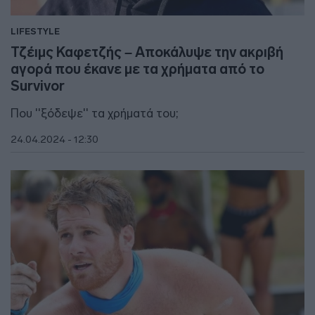
LIFESTYLE
Τζέιμς Καφετζής – Αποκάλυψε την ακριβή
αγορά που έκανε με τα χρήματα από το
Survivor
Που ''ξόδεψε'' τα χρήματά του;
24.04.2024 - 12:30