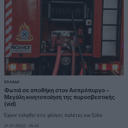
ΕΛΛΑΔΑ
Φωτιά σε αποθήκη στον Ασπρόπυργο –
Μεγάλη κινητοποίηση της πυροσβεστικής
(vid)
Έχουν τυλιχθεί στις φλόγες παλέτες και ξύλα
21.07.2022 - 18:45