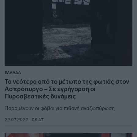
ΕΛΛΑΔΑ
Τα νεότερα από το μέτωπο της φωτιάς στον
Ασπρόπυργο – Σε εγρήγορση οι
Πυροσβεστικές δυνάμεις
Παραμένουν οι φόβοι για πιθανή αναζωπύρωση
22.07.2022 - 08:47