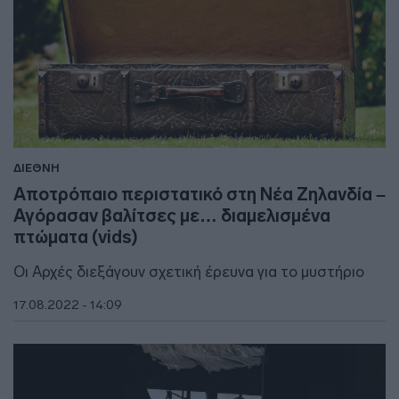
ΔΙΕΘΝΗ
Αποτρόπαιο περιστατικό στη Νέα Ζηλανδία –
Αγόρασαν βαλίτσες με… διαμελισμένα
πτώματα (vids)
Οι Αρχές διεξάγουν σχετική έρευνα για το μυστήριο
17.08.2022 - 14:09