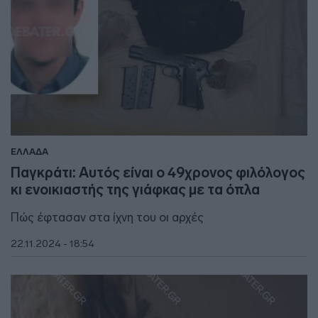
ΕΛΛΑΔΑ
Παγκράτι: Αυτός είναι ο 49χρονος φιλόλογος
κι ενοικιαστής της γιάφκας με τα όπλα
Πώς έφτασαν στα ίχνη του οι αρχές
22.11.2024 - 18:54