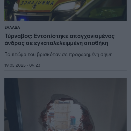
ΕΛΛΑΔΑ
Τύρναβος: Εντοπίστηκε απαγχονισμένος
άνδρας σε εγκαταλελειμμένη αποθήκη
Το πτώμα του βρισκόταν σε προχωρημένη σήψη
19.05.2025 - 09:23