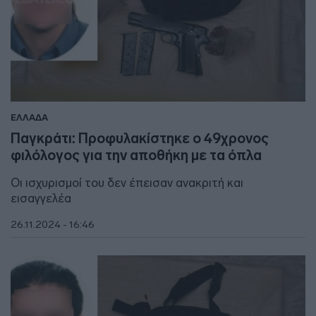
ΕΛΛΑΔΑ
Παγκράτι: Προφυλακίστηκε ο 49χρονος
φιλόλογος για την αποθήκη με τα όπλα
Οι ισχυρισμοί του δεν έπεισαν ανακριτή και
εισαγγελέα
26.11.2024 - 16:46