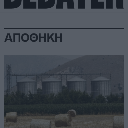
ΑΠΟΘΗΚΗ