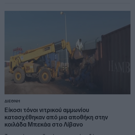
ΔΙΕΘΝΗ
Είκοσι τόνοι νιτρικού αμμωνίου
κατασχέθηκαν από μια αποθήκη στην
κοιλάδα Μπεκάα στο Λίβανο