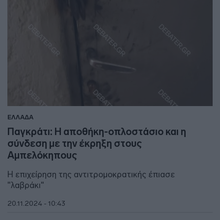
ΕΛΛΑΔΑ
Παγκράτι: Η αποθήκη-οπλοστάσιο και η
σύνδεση με την έκρηξη στους
Αμπελόκηπους
Η επιχείρηση της αντιτρομοκρατικής έπιασε
"λαβράκι"
20.11.2024 - 10:43