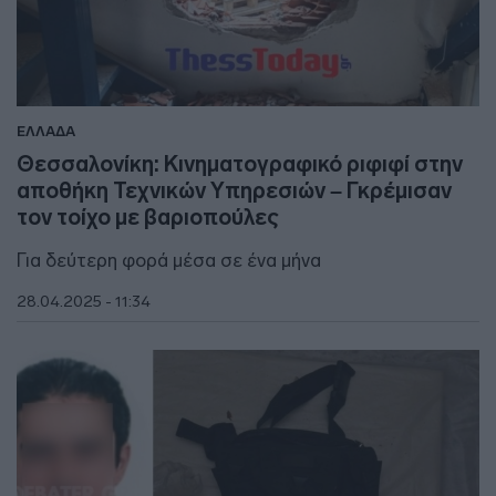
ΕΛΛΑΔΑ
Θεσσαλονίκη: Κινηματογραφικό ριφιφί στην
αποθήκη Τεχνικών Υπηρεσιών – Γκρέμισαν
τον τοίχο με βαριοπούλες
Για δεύτερη φορά μέσα σε ένα μήνα
28.04.2025 - 11:34