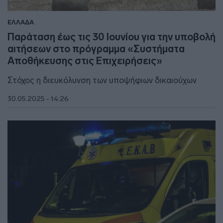
ΕΛΛΑΔΑ
Παράταση έως τις 30 Ιουνίου για την υποβολή
αιτήσεων στο πρόγραμμα «Συστήματα
Αποθήκευσης στις Επιχειρήσεις»
Στόχος η διευκόλυνση των υποψήφιων δικαιούχων
30.05.2025 - 14:26