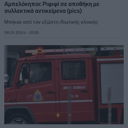
Αμπελόκηποι: Ριφιφί σε αποθήκη με
συλλεκτικά αντικείμενα (pics)
Μπήκαν από τον εξώστη ιδιωτικής κλινικής
08.01.2024 - 10:55