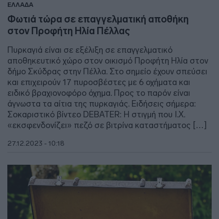
ΕΛΛΑΔΑ
Φωτιά τώρα σε επαγγελματική αποθήκη
στον Προφήτη Ηλία Πέλλας
Πυρκαγιά είναι σε εξέλιξη σε επαγγελματικό
αποθηκευτικό χώρο στον οικισμό Προφήτη Ηλία στον
δήμο Σκύδρας στην Πέλλα. Στο σημείο έχουν σπεύσει
και επιχειρούν 17 πυροσβέστες με 6 οχήματα και
ειδικό βραχιονοφόρο όχημα. Προς το παρόν είναι
άγνωστα τα αίτια της πυρκαγιάς. Ειδήσεις σήμερα:
Σοκαριστικό βίντεο DEBATER: Η στιγμή που Ι.Χ.
«εκσφενδονίζει» πεζό σε βιτρίνα καταστήματος […]
27.12.2023 - 10:18