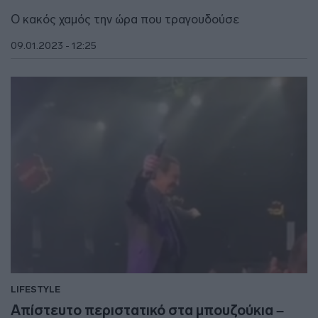
Ο κακός χαμός την ώρα που τραγουδούσε
09.01.2023 - 12:25
LIFESTYLE
Απίστευτο περιστατικό στα μπουζούκια –