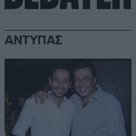
ΑΝΤΥΠΑΣ