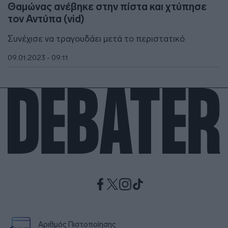
Θαμώνας ανέβηκε στην πίστα και χτύπησε
τον Αντύπα (vid)
Συνέχισε να τραγουδάει μετά το περιστατικό
09.01.2023 - 09:11
Αριθμός Πιστοποίησης