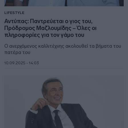
LIFESTYLE
Αντύπας: Παντρεύεται ο γιος του,
Πρόδρομος Μαζλουμίδης – Όλες οι
πληροφορίες για τον γάμο του
O ανερχόμενος καλλιτέχνης ακολουθεί τα βήματα του
πατέρα του
10.09.2025 - 14:03