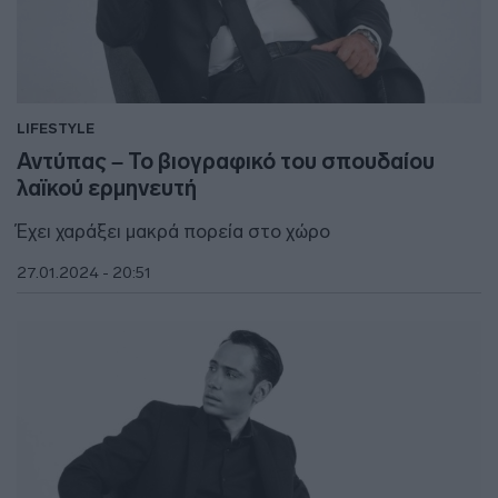
LIFESTYLE
Αντύπας – Το βιογραφικό του σπουδαίου
λαϊκού ερμηνευτή
Έχει χαράξει μακρά πορεία στο χώρο
27.01.2024 - 20:51