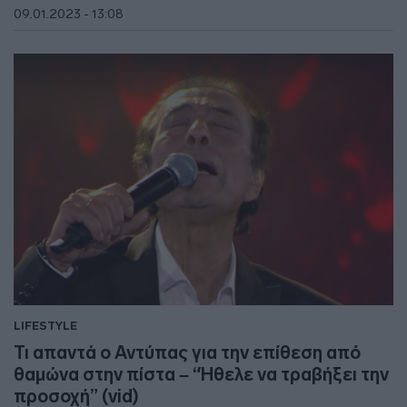
09.01.2023 - 13:08
LIFESTYLE
Τι απαντά ο Αντύπας για την επίθεση από
θαμώνα στην πίστα – “Ήθελε να τραβήξει την
προσοχή” (vid)