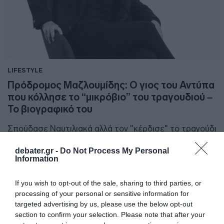
LIFESTYLE
Πρόδρομος Μαζλουμίδης: Ο γιος του Αντύπα
που κόλλησε το “μικρόβιο” του τραγουδιού –
Το βιογραφικό του
Σπούδασε Ναυτιλιακά αλλά τον "κέρδισε" το τραγούδι
27.01.2024 - 20:44
debater.gr -
Do Not Process My Personal
Information
If you wish to opt-out of the sale, sharing to third parties, or
processing of your personal or sensitive information for
targeted advertising by us, please use the below opt-out
section to confirm your selection. Please note that after your