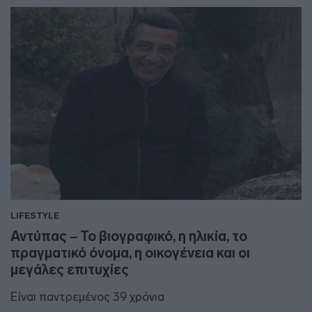
LIFESTYLE
Αντύπας – Το βιογραφικό, η ηλικία, το
πραγματικό όνομα, η οικογένεια και οι
μεγάλες επιτυχίες
Είναι παντρεμένος 39 χρόνια