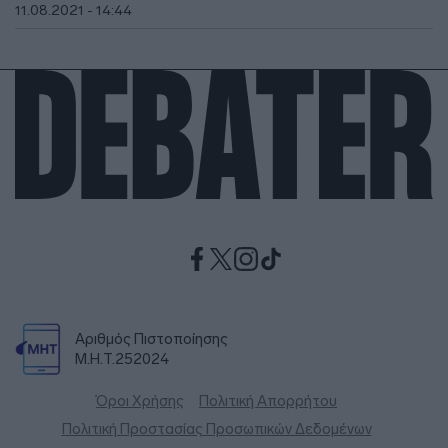
11.08.2021 - 14:44
Αριθμός Πιστοποίησης
Μ.Η.Τ.252024
Όροι Χρήσης
Πολιτική Απορρήτου
Πολιτική Προστασίας Προσωπικών Δεδομένων