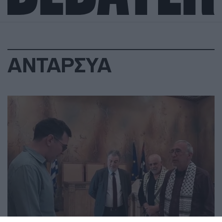
ΑΝΤΑΡΣΥΑ