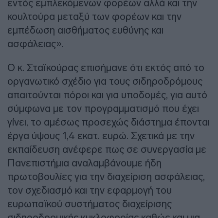
εντός εμπλεκόμενων φορέων αλλά και την
κουλτούρα μεταξύ των φορέων και την
εμπέδωση αισθήματος ευθύνης και
ασφάλειας».
Ο κ. Σταϊκούρας επισήμανε ότι εκτός από το
οργανωτικό σχέδιο για τους σιδηροδρόμους
απαιτούνται πόροι και για υποδομές, για αυτό
σύμφωνα με τον προγραμματισμό που έχει
γίνει, το αμέσως προσεχώς διάστημα έπονται
έργα ύψους 1,4 εκατ. ευρώ. Σχετικά με την
εκπαίδευση ανέφερε πως σε συνεργασία με
Πανεπιστήμια αναλαμβάνουμε ήδη
πρωτοβουλίες για την διαχείριση ασφάλειας,
τον σχεδιασμό και την εφαρμογή του
ευρωπαϊκού συστήματος διαχείρισης
σιδηροδρομικής κυκλοφορίας καθώς και μια