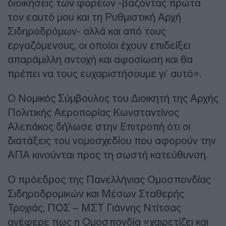
διοικήσεις των φορέων -βάζοντας πρώτα
τον εαυτό μου και τη Ρυθμιστική Αρχή
Σιδηροδρόμων- αλλά και από τους
εργαζόμενους, οι οποίοι έχουν επιδείξει
απαράμιλλη αντοχή και αφοσίωση και θα
πρέπει να τους ευχαριστήσουμε γι’ αυτό».
Ο Νομικός Σύμβουλος του Διοικητή της Αρχής
Πολιτικής Αεροπορίας Κωνσταντίνος
Αλεπάκος δήλωσε στην Επιτροπή ότι οι
διατάξεις του νομοσχεδίου που αφορούν την
ΑΠΑ κινούνται προς τη σωστή κατεύθυνση.
Ο πρόεδρος της Πανελλήνιας Ομοσπονδίας
Σιδηροδρομικών και Μέσων Σταθερής
Τροχιάς, ΠΟΣ – ΜΣΤ Γιάννης Ντίτσας
ανέφερε πως η Ομοσπονδία «χαιρετίζει και