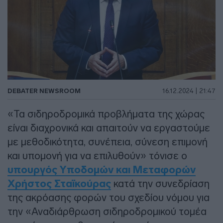
DEBATER NEWSROOM
16.12.2024 | 21:47
«Τα σιδηροδρομικά προβλήματα της χώρας
είναι διαχρονικά και απαιτούν να εργαστούμε
με μεθοδικότητα, συνέπεια, σύνεση επιμονή
και υπομονή για να επιλυθούν» τόνισε ο
υπουργός Υποδομών και Μεταφορών
Χρήστος Σταϊκούρας
κατά την συνεδρίαση
της ακρόασης φορών του σχεδίου νόμου για
την «Αναδιάρθρωση σιδηροδρομικού τομέα