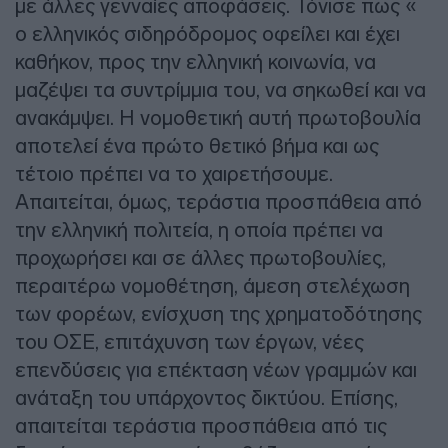
με άλλες γενναίες αποφάσεις. Τόνισε πως «
ο ελληνικός σιδηρόδρομος οφείλει και έχει
καθήκον, προς την ελληνική κοινωνία, να
μαζέψει τα συντρίμμια του, να σηκωθεί και να
ανακάμψει. Η νομοθετική αυτή πρωτοβουλία
αποτελεί ένα πρώτο θετικό βήμα και ως
τέτοιο πρέπει να το χαιρετήσουμε.
Απαιτείται, όμως, τεράστια προσπάθεια από
την ελληνική πολιτεία, η οποία πρέπει να
προχωρήσει και σε άλλες πρωτοβουλίες,
περαιτέρω νομοθέτηση, άμεση στελέχωση
των φορέων, ενίσχυση της χρηματοδότησης
του ΟΣΕ, επιτάχυνση των έργων, νέες
επενδύσεις για επέκταση νέων γραμμών και
ανάταξη του υπάρχοντος δικτύου. Επίσης,
απαιτείται τεράστια προσπάθεια από τις