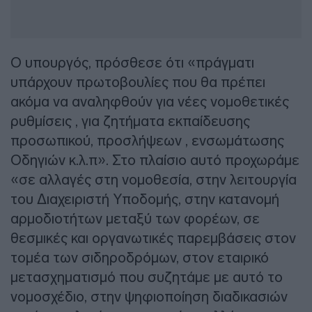
Ο υπουργός, πρόσθεσε ότι «πράγματι
υπάρχουν πρωτοβουλίες που θα πρέπει
ακόμα να αναληφθούν για νέες νομοθετικές
ρυθμίσεις , για ζητήματα εκπαίδευσης
προσωπικού, προσλήψεων , ενσωμάτωσης
Οδηγιών κ.λ.π». Στο πλαίσιο αυτό προχωράμε
«σε αλλαγές στη νομοθεσία, στην λειτουργία
του Διαχειριστή Υποδομής, στην κατανομή
αρμοδιοτήτων μεταξύ των φορέων, σε
θεσμικές και οργανωτικές παρεμβάσεις στον
τομέα των σιδηροδρόμων, στον εταιρικό
μετασχηματισμό που συζητάμε με αυτό το
νομοσχέδιο, στην ψηφιοποίηση διαδικασιών