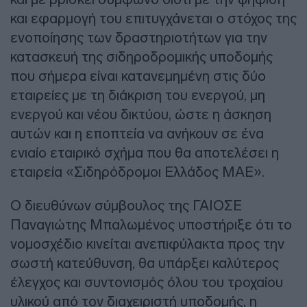
και εφαρμογή του επιτυγχάνεται ο στόχος της
ενοποίησης των δραστηριοτήτων για την
κατασκευή της σιδηροδρομικής υποδομής
που σήμερα είναι κατανεμημένη στις δύο
εταιρείες με τη διάκριση του ενεργού, μη
ενεργού και νέου δικτύου, ώστε η άσκηση
αυτών και η εποπτεία να ανήκουν σε ένα
ενιαίο εταιρικό σχήμα που θα αποτελέσει η
εταιρεία «Σιδηρόδρομοι Ελλάδος ΜΑΕ».
Ο διευθύνων σύμβουλος της ΓΑΙΟΣΕ
Παναγιώτης Μπαλωμένος υποστήριξε ότι το
νομοσχέδιο κινείται ανεπιφύλακτα προς την
σωστή κατεύθυνση, θα υπάρξει καλύτερος
έλεγχος και συντονισμός όλου του τροχαίου
υλικού από τον διαχειριστή υποδομής, η