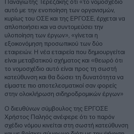
Παναγιώτης Τερεζάκης ότι «το νομοσχέδιο
αυτό με την ενοποίηση των οργανισμών,
κυρίως του ΟΣΕ και της ΕΡΓΟΣΕ, έρχεται να
απλοποιήσει και να συντομεύσει την
υλοποίηση των έργων», «γίνεται η
εξοικονόμηση προσωπικού των δύο
εταιρειών. Η νέα εταιρεία που δημιουργείται
είναι μεταβατικού σχήματος και «θεωρό ότι
το νομοσχέδιο αυτό είναι προς τη σωστή
κατεύθυνση και θα δώσει τη δυνατότητα να
είμαστε πιο αποτελεσματικοί σαν φορείς
στην ολοκλήρωση σιδηροδρομικών έργων»
Ο διευθύνων σύμβουλος της ΕΡΓΟΣΕ
Χρήστος Παληός ανέφερε ότι το παρόν
σχέδιο νόμου κινείται στη σωστή κατεύθυνση
και με βρίσκει σύμφωνο διότι με την ψήφιση