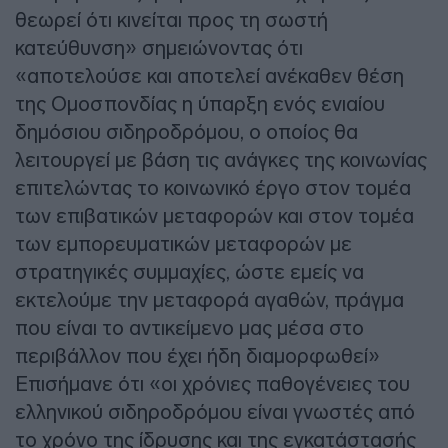
θεωρεί ότι κινείται προς τη σωστή
κατεύθυνση» σημειώνοντας ότι
«αποτελούσε και αποτελεί ανέκαθεν θέση
της Ομοσπονδίας η ύπαρξη ενός ενιαίου
δημόσιου σιδηροδρόμου, ο οποίος θα
λειτουργεί με βάση τις ανάγκες της κοινωνίας
επιτελώντας το κοινωνικό έργο στον τομέα
των επιβατικών μεταφορών και στον τομέα
των εμπορευματικών μεταφορών με
στρατηγικές συμμαχίες, ώστε εμείς να
εκτελούμε την μεταφορά αγαθών, πράγμα
που είναι το αντικείμενο μας μέσα στο
περιβάλλον που έχει ήδη διαμορφωθεί»
Επισήμανε ότι «οι χρόνιες παθογένειες του
ελληνικού σιδηροδρόμου είναι γνωστές από
το χρόνο της ίδρυσης και της εγκατάστασής