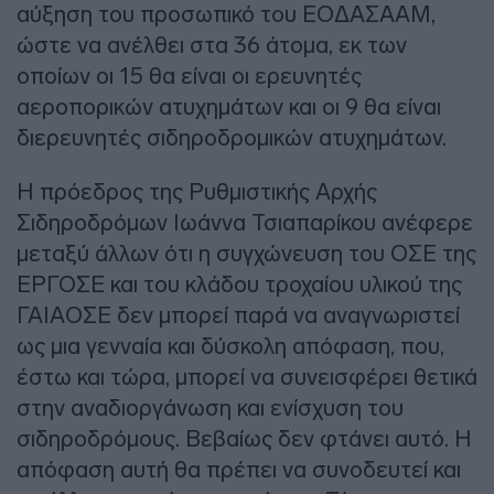
αύξηση του προσωπικό του ΕΟΔΑΣΑΑΜ,
ώστε να ανέλθει στα 36 άτομα, εκ των
οποίων οι 15 θα είναι οι ερευνητές
αεροπορικών ατυχημάτων και οι 9 θα είναι
διερευνητές σιδηροδρομικών ατυχημάτων.
Η πρόεδρος της Ρυθμιστικής Αρχής
Σιδηροδρόμων Ιωάννα Τσιαπαρίκου ανέφερε
μεταξύ άλλων ότι η συγχώνευση του ΟΣΕ της
ΕΡΓΟΣΕ και του κλάδου τροχαίου υλικού της
ΓΑΙΑΟΣΕ δεν μπορεί παρά να αναγνωριστεί
ως μια γενναία και δύσκολη απόφαση, που,
έστω και τώρα, μπορεί να συνεισφέρει θετικά
στην αναδιοργάνωση και ενίσχυση του
σιδηροδρόμους. Βεβαίως δεν φτάνει αυτό. Η
απόφαση αυτή θα πρέπει να συνοδευτεί και