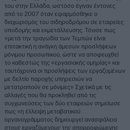
του στην Ελλάδα, ωστόσο έγιναν έντονες
από το 2007 όταν εφαρμόσθηκε ο
διαχωρισμός του σιδηροδρόμου σε εταιρείες
υποδομής και εκμετάλλευσης. Τόνισε πως
«μετά την τραγωδία των Τεμπών είναι
επιτακτική η ανάγκη άμεσων προσλήψεων
μόνιμου προσωπικού, ώστε να αποφευχθεί
το καθεστώς της «εργασιακής ομηρίας» και
ταυτόχρονα οι προσλήψεις των εργαζομένων
με δελτίο παροχής υπηρεσιών να
μετατραπούν σε μόνιμες» Σχετικά με τις
αλλαγές που θα προκληθεί από τις
συγχωνεύσεις των δύο εταιρειών σημείωσε
πως «η έλλειψη μεταβατικού
οργανογράμματος δημιουργεί ανασφάλεια
στους εργαζόμενους της απορροφώμενης