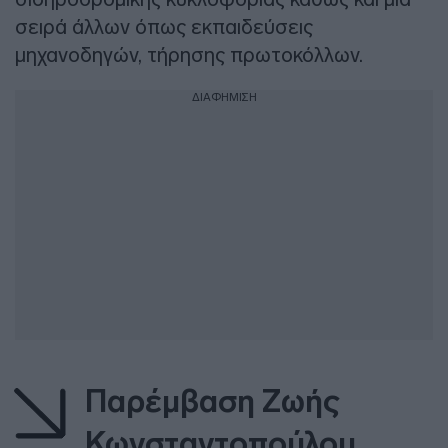
σειρά άλλων όπως εκπαιδεύσεις
μηχανοδηγών, τήρησης πρωτοκόλλων.
ΔΙΑΦΗΜΙΣΗ
Παρέμβαση Ζωής
Κωνσταντοπούλου