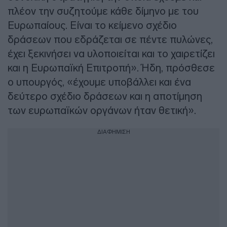
πλέον την συζητούμε κάθε δίμηνο με του
Ευρωπαίους. Είναι το κείμενο σχέδιο
δράσεων που εδράζεται σε πέντε πυλώνες,
έχει ξεκινήσει να υλοποιείται και το χαιρετίζει
και η Ευρωπαϊκή Επιτροπή». Ήδη, πρόσθεσε
ο υπουργός, «έχουμε υποβάλλει και ένα
δεύτερο σχέδιο δράσεων και η αποτίμηση
των ευρωπαϊκών οργάνων ήταν θετική».
ΔΙΑΦΗΜΙΣΗ