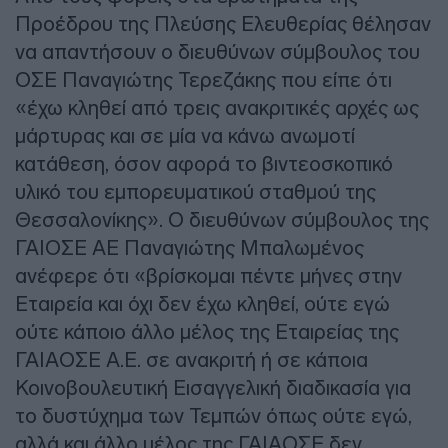
Προέδρου της Πλεύσης Ελευθερίας θέλησαν
να απαντήσουν ο διευθύνων σύμβουλος του
ΟΣΕ Παναγιώτης Τερεζάκης που είπε ότι
«έχω κληθεί από τρεις ανακριτικές αρχές ως
μάρτυρας και σε μία να κάνω ανωμοτί
κατάθεση, όσον αφορά το βιντεοσκοπικό
υλικό του εμπορευματικού σταθμού της
Θεσσαλονίκης». Ο διευθύνων σύμβουλος της
ΓΑΙΟΣΕ ΑΕ Παναγιώτης Μπαλωμένος
ανέφερε ότι «βρίσκομαι πέντε μήνες στην
Εταιρεία και όχι δεν έχω κληθεί, ούτε εγώ
ούτε κάποιο άλλο μέλος της Εταιρείας της
ΓΑΙΑΟΣΕ Α.Ε. σε ανακριτή ή σε κάποια
Κοινοβουλευτική Εισαγγελική διαδικασία για
το δυστύχημα των Τεμπών όπως ούτε εγώ,
αλλά και άλλο μέλος της ΓΑΙΑΟΣΕ δεν