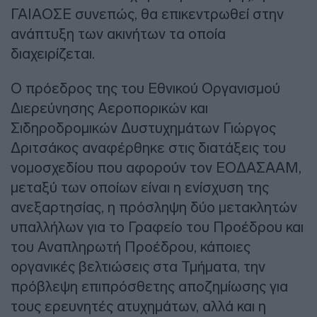
ΓΑΙΑΟΣΕ συνεπώς, θα επικεντρωθεί στην
ανάπτυξη των ακινήτων τα οποία
διαχειρίζεται.
Ο πρόεδρος της του Εθνικού Οργανισμού
Διερεύνησης Αεροπορικών και
Σιδηροδρομικών Δυστυχημάτων Γιώργος
Δριτσάκος αναφέρθηκε στις διατάξεις του
νομοσχεδίου που αφορούν τον ΕΟΔΑΣΑΑΜ,
μεταξύ των οποίων είναι η ενίσχυση της
ανεξαρτησίας, η πρόσληψη δύο μετακλητών
υπαλλήλων για το Γραφείο του Προέδρου και
του Αναπληρωτή Προέδρου, κάποιες
οργανικές βελτιώσεις στα Τμήματα, την
πρόβλεψη επιπρόσθετης αποζημίωσης για
τους ερευνητές ατυχημάτων, αλλά και η