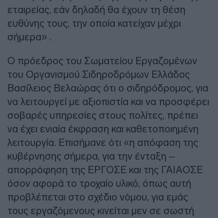
εταιρείας, εάν δηλαδή θα έχουν τη θέση
ευθύνης τους, την οποία κατείχαν μέχρι
σήμερα» .
Ο πρόεδρος του Σωματείου Εργαζομένων
του Οργανισμού Σιδηροδρόμων Ελλάδος
Βασίλειος Βελαώρας ότι ο σιδηρόδρομος, για
να λειτουργεί με αξιοπιστία και να προσφέρει
σοβαρές υπηρεσίες στους πολίτες, πρέπει
να έχει ενιαία έκφραση και καθετοποιημένη
λειτουργία. Επισήμανε ότι «η απόφαση της
κυβέρνησης σήμερα, για την ένταξη –
απορρόφηση της ΕΡΓΟΣΕ και της ΓΑΙΑΟΣΕ
όσον αφορά το τροχαίο υλικό, όπως αυτή
προβλέπεται στο σχέδιο νόμου, για εμάς
τους εργαζόμενους κινείται μεν σε σωστή