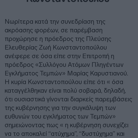
Νωρίτερα κατά την συνεδρίαση της
ακρόασης φορέων, σε παρέμβαση
προχώρησε η πρόεδρος της Πλεύσης
Ελευθερίας Ζωή Κωνσταντοπούλου
ανέφερε σε όσα είπε στην Επιτροπή η
πρόεδρος «Συλλόγου Ατόμων Πληγέντων
Εγκλήματος Τεμπών» Μαρίας Καρυστιανού.
Η κυρία Κωνσταντοπούλου είπε ότι « όσα
καταγγέλθηκαν είναι πολύ σοβαρά, δηλαδή,
ότι ουσιαστικά γίνονται διαρκείς παρεμβάσεις
της κυβέρνησης για την συγκάλυψη των
ευθυνών του εγκλήματος των Τεμπών»
σημειώνοντας πως « η κυβέρνηση συνεχίζει
να το αποκαλεί “ατύχημα”, “δυστύχημα” και