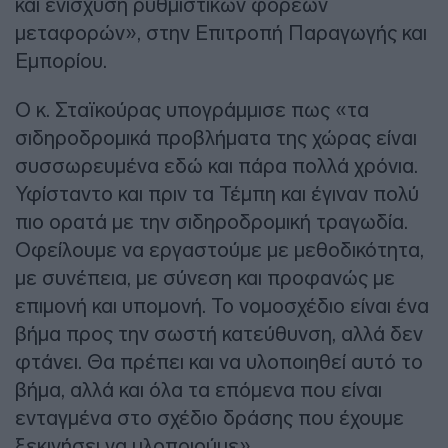
και ενίσχυση ρυθμιστικών φορέων
μεταφορών», στην Επιτροπή Παραγωγής και
Εμπορίου.
Ο κ. Σταϊκούρας υπογράμμισε πως «τα
σιδηροδρομικά προβλήματα της χώρας είναι
συσσωρευμένα εδώ και πάρα πολλά χρόνια.
Υφίσταντο και πριν τα Τέμπη και έγιναν πολύ
πιο ορατά με την σιδηροδρομική τραγωδία.
Οφείλουμε να εργαστούμε με μεθοδικότητα,
με συνέπεια, με σύνεση και προφανώς με
επιμονή και υπομονή. Το νομοσχέδιο είναι ένα
βήμα προς την σωστή κατεύθυνση, αλλά δεν
φτάνει. Θα πρέπει και να υλοποιηθεί αυτό το
βήμα, αλλά και όλα τα επόμενα που είναι
ενταγμένα στο σχέδιο δράσης που έχουμε
ξεκινήσει να υλοποιούμε»