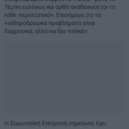
Τέμπη ευλόγως και ορθά αναδεικνύεται το
κάθε περιστατικό». Επισήμανε ότι τα
«σιδηροδρομικά προβλήματα είναι
διαχρονικά, αλλά και δια τοπικά».
Η Ευρωπαϊκή Επιτροπή σημείωσε έχει