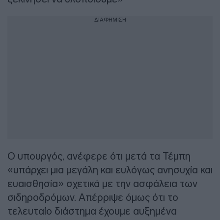
ΔΙΑΦΗΜΙΣΗ
Ο υπουργός, ανέφερε ότι μετά τα Τέμπη
«υπάρχει μια μεγάλη και ευλόγως ανησυχία και
ευαισθησία» σχετικά με την ασφάλεια των
σιδηροδρόμων. Απέρριψε όμως ότι το
τελευταίο διάστημα έχουμε αυξημένα