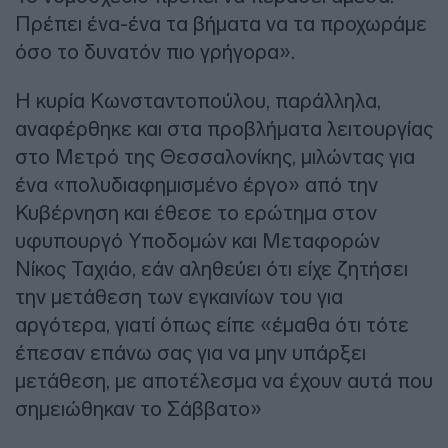
Πρέπει ένα-ένα τα βήματα να τα προχωράμε
όσο το δυνατόν πιο γρήγορα».
Η κυρία Κωνσταντοπούλου, παράλληλα,
αναφέρθηκε και στα προβλήματα λειτουργίας
στο Μετρό της Θεσσαλονίκης, μιλώντας για
ένα «πολυδιαφημισμένο έργο» από την
Κυβέρνηση και έθεσε το ερώτημα στον
υφυπουργό Υποδομών και Μεταφορών
Νίκος Ταχιάο, εάν αληθεύει ότι είχε ζητήσει
την μετάθεση των εγκαινίων του για
αργότερα, γιατί όπως είπε «έμαθα ότι τότε
έπεσαν επάνω σας για να μην υπάρξει
μετάθεση, με αποτέλεσμα να έχουν αυτά που
σημειώθηκαν το Σάββατο»