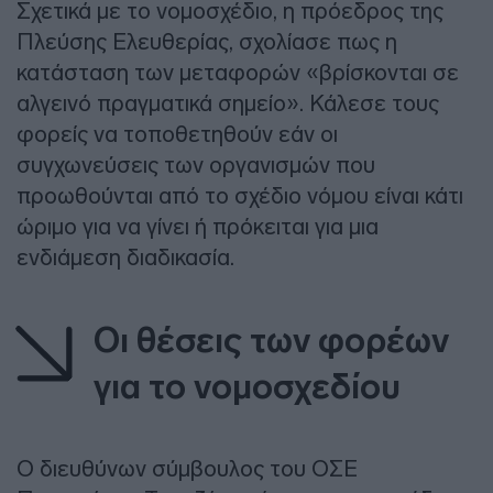
Σχετικά με το νομοσχέδιο, η πρόεδρος της
Πλεύσης Ελευθερίας, σχολίασε πως η
κατάσταση των μεταφορών «βρίσκονται σε
αλγεινό πραγματικά σημείο». Κάλεσε τους
φορείς να τοποθετηθούν εάν οι
συγχωνεύσεις των οργανισμών που
προωθούνται από το σχέδιο νόμου είναι κάτι
ώριμο για να γίνει ή πρόκειται για μια
ενδιάμεση διαδικασία.
Οι θέσεις των φορέων
για το νομοσχεδίου
Ο διευθύνων σύμβουλος του ΟΣΕ