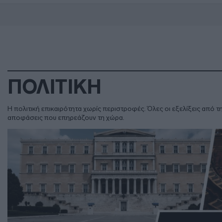
ΠΟΛΙΤΙΚΗ
Η πολιτική επικαιρότητα χωρίς περιστροφές. Όλες οι εξελίξεις από τ
αποφάσεις που επηρεάζουν τη χώρα.