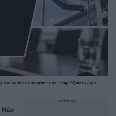
σκήνιο πίσω από τις αποφάσεις που επηρεάζουν τη χώρα:
ΔΙΑΦΗΜΙΣΗ
ε Νέα