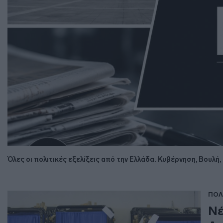
Όλες οι πολιτικές εξελίξεις από την Ελλάδα. Κυβέρνηση, Βουλή
ΠΟΛ
Νέ