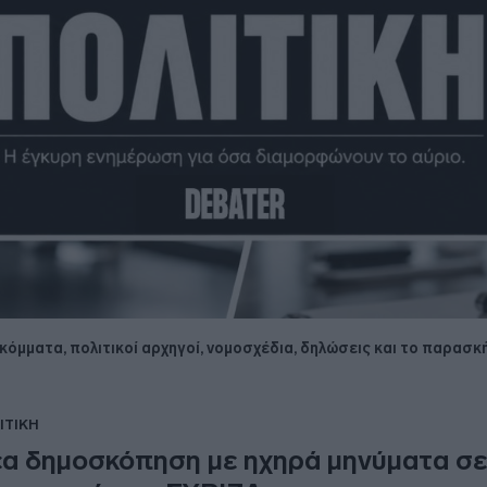
, κόμματα, πολιτικοί αρχηγοί, νομοσχέδια, δηλώσεις και το παρα
ΙΤΙΚΗ
α δημοσκόπηση με ηχηρά μηνύματα σ