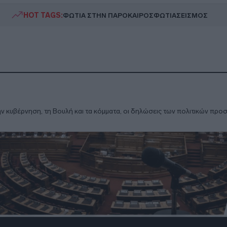
HOT TAGS:
ΦΩΤΙΑ ΣΤΗΝ ΠΑΡΟ
ΚΑΙΡΟΣ
ΦΩΤΙΑ
ΣΕΙΣΜΟΣ
ην κυβέρνηση, τη Βουλή και τα κόμματα, οι δηλώσεις των πολιτικών προ