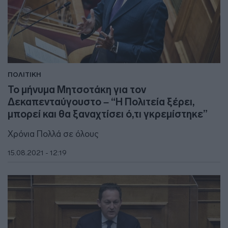
ΠΟΛΙΤΙΚΗ
Το μήνυμα Μητσοτάκη για τον
Δεκαπενταύγουστο – “Η Πολιτεία ξέρει,
μπορεί και θα ξαναχτίσει ό,τι γκρεμίστηκε”
Χρόνια Πολλά σε όλους
15.08.2021 - 12:19