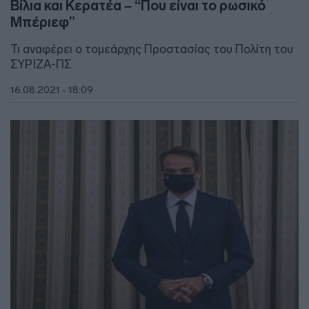
Βίλια και Κερατέα – “Που είναι το ρωσικό
Μπέριεφ”
Τι αναφέρει ο τομεάρχης Προστασίας του Πολίτη του
ΣΥΡΙΖΑ-ΠΣ
16.08.2021 - 18:09