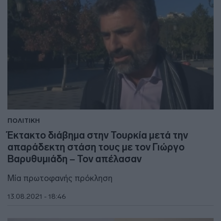
ΠΟΛΙΤΙΚΗ
Έκτακτο διάβημα στην Τουρκία μετά την
απαράδεκτη στάση τους με τον Γιώργο
Βαρυθυμιάδη – Τον απέλασαν
Μία πρωτοφανής πρόκληση
13.08.2021 - 18:46