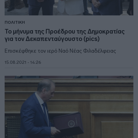
ΠΟΛΙΤΙΚΗ
Το μήνυμα της Προέδρου της Δημοκρατίας
για τον Δεκαπενταύγουστο (pics)
Επισκέφθηκε τον ιερό Ναό Νέας Φιλαδέλφειας
15.08.2021 - 14:26