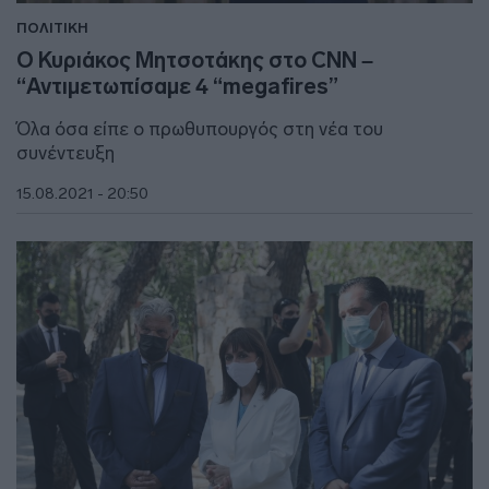
ΠΟΛΙΤΙΚΗ
O Κυριάκος Μητσοτάκης στο CNN –
“Αντιμετωπίσαμε 4 “megafires”
Όλα όσα είπε ο πρωθυπουργός στη νέα του
συνέντευξη
15.08.2021 - 20:50