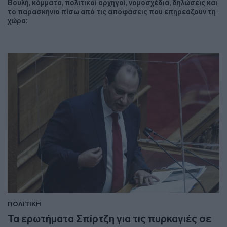
Βουλή, κόμματα, πολιτικοί αρχηγοί, νομοσχέδια, δηλώσεις και
το παρασκήνιο πίσω από τις αποφάσεις που επηρεάζουν τη
χώρα:
ΠΟΛΙΤΙΚΗ
Τα ερωτήματα Σπίρτζη για τις πυρκαγιές σε