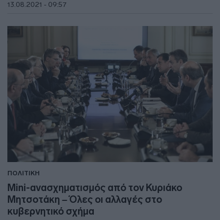
13.08.2021 - 09:57
ΠΟΛΙΤΙΚΗ
Mini-ανασχηματισμός από τον Κυριάκο
Μητσοτάκη – Όλες οι αλλαγές στο
κυβερνητικό σχήμα