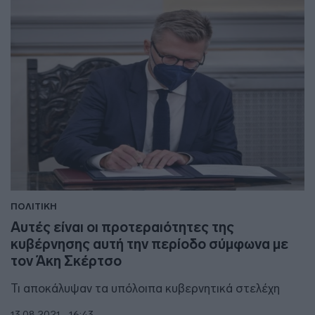
ΠΟΛΙΤΙΚΗ
Αυτές είναι οι προτεραιότητες της
κυβέρνησης αυτή την περίοδο σύμφωνα με
τον Άκη Σκέρτσο
Τι αποκάλυψαν τα υπόλοιπα κυβερνητικά στελέχη
13.08.2021 - 16:43