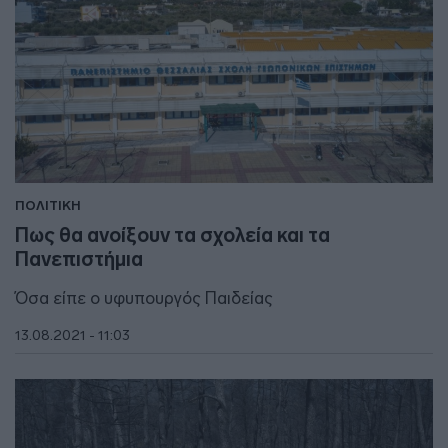
ΠΟΛΙΤΙΚΗ
Πως θα ανοίξουν τα σχολεία και τα
Πανεπιστήμια
Όσα είπε ο υφυπουργός Παιδείας
13.08.2021 - 11:03