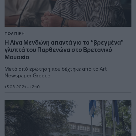
ΠΟΛΙΤΙΚΗ
Η Λίνα Μενδώνη απαντά για τα “βρεγμένα”
γλυπτά του Παρθενώνα στο Βρετανικό
Μουσείο
Μετά από ερώτηση που δέχτηκε από το Art
Newspaper Greece
13.08.2021 - 12:10