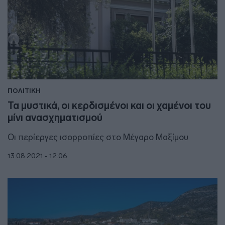
ΠΟΛΙΤΙΚΗ
Τα μυστικά, οι κερδισμένοι και οι χαμένοι του
μίνι ανασχηματισμού
Οι περίεργες ισορροπίες στο Μέγαρο Μαξίμου
13.08.2021 - 12:06