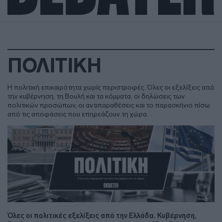
ΠΟΛΙΤΙΚΗ
Η πολιτική επικαιρότητα χωρίς περιστροφές. Όλες οι εξελίξεις από
την κυβέρνηση, τη Βουλή και τα κόμματα, οι δηλώσεις των
πολιτικών προσώπων, οι αντιπαραθέσεις και το παρασκήνιο πίσω
από τις αποφάσεις που επηρεάζουν τη χώρα.
Όλες οι πολιτικές εξελίξεις από την Ελλάδα. Κυβέρνηση,