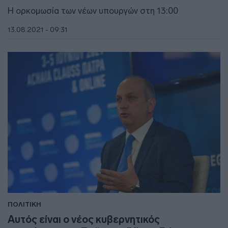
Η ορκομωσία των νέων υπουργών στη 13:00
13.08.2021 - 09:31
ΠΟΛΙΤΙΚΗ
Αυτός είναι ο νέος κυβερνητικός