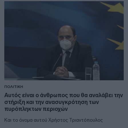
ΠΟΛΙΤΙΚΗ
Αυτός είναι ο άνθρωπος που θα αναλάβει την
στήριξη και την ανασυγκρότηση των
πυρόπληκτων περιοχών
Και το όνομα αυτού Χρήστος Τριαντόπουλος