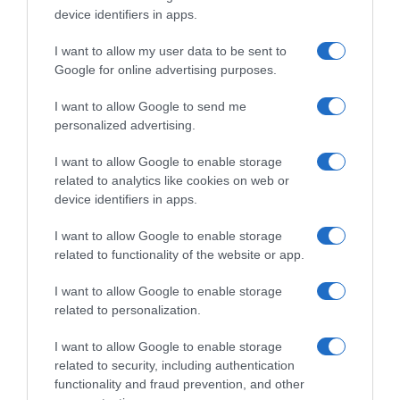
device identifiers in apps.
Πώς αποτυπώνουν τις δύο πλευρές οι γερμανικές
εφημερίδες
I want to allow my user data to be sent to
Google for online advertising purposes.
13.08.2021 - 13:59
I want to allow Google to send me
personalized advertising.
I want to allow Google to enable storage
related to analytics like cookies on web or
device identifiers in apps.
I want to allow Google to enable storage
related to functionality of the website or app.
I want to allow Google to enable storage
related to personalization.
I want to allow Google to enable storage
related to security, including authentication
functionality and fraud prevention, and other
ΠΟΛΙΤΙΚΗ