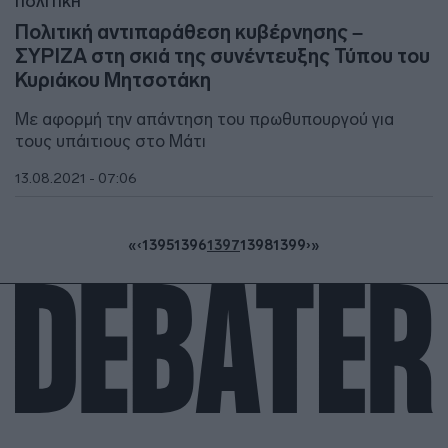
ΠΟΛΙΤΙΚΗ
Πολιτική αντιπαράθεση κυβέρνησης –
ΣΥΡΙΖΑ στη σκιά της συνέντευξης Τύπου του
Κυριάκου Μητσοτάκη
Με αφορμή την απάντηση του πρωθυπουργού για
τους υπάιτιους στο Μάτι
13.08.2021 - 07:06
«
‹
1395
1396
1397
1398
1399
›
»