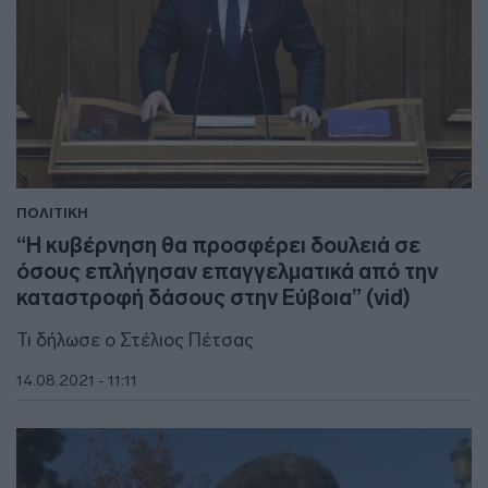
ΠΟΛΙΤΙΚΗ
“Η κυβέρνηση θα προσφέρει δουλειά σε
όσους επλήγησαν επαγγελματικά από την
καταστροφή δάσους στην Εύβοια” (vid)
Τι δήλωσε ο Στέλιος Πέτσας
14.08.2021 - 11:11