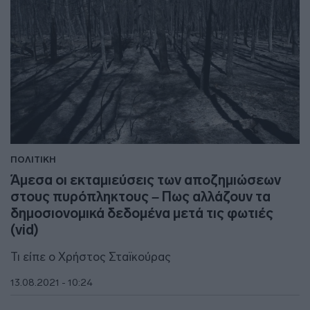
ΠΟΛΙΤΙΚΗ
Άμεσα οι εκταμιεύσεις των αποζημιώσεων
στους πυρόπληκτους – Πως αλλάζουν τα
δημοσιονομικά δεδομένα μετά τις φωτιές
(vid)
Τι είπε ο Χρήστος Σταϊκούρας
13.08.2021 - 10:24