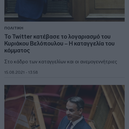
ΠΟΛΙΤΙΚΗ
Το Twitter κατέβασε το λογαριασμό του
Κυριάκου Βελόπουλου – Η καταγγελία του
κόμματος
Στο κάδρο των καταγγελίων και οι ανεμογεννήτριες
15.08.2021 - 13:58