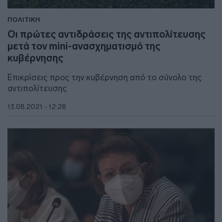
ΠΟΛΙΤΙΚΗ
Οι πρώτες αντιδράσεις της αντιπολίτευσης
μετά τον mini-ανασχηματισμό της
κυβέρνησης
Επικρίσεις προς την κυβέρνηση από το σύνολο της
αντιπολίτευσης
13.08.2021 - 12:28