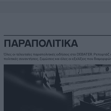
ΠΑΡΑΠΟΛΙΤΙΚΑ
Όλες οι τελευταίες παραπολιτικές ειδήσεις στο DEBATER. Ρεπορτάζ α
πολιτικές συναντήσεις, ζυμώσεις και όλες οι εξελίξεις που διαμορφώ