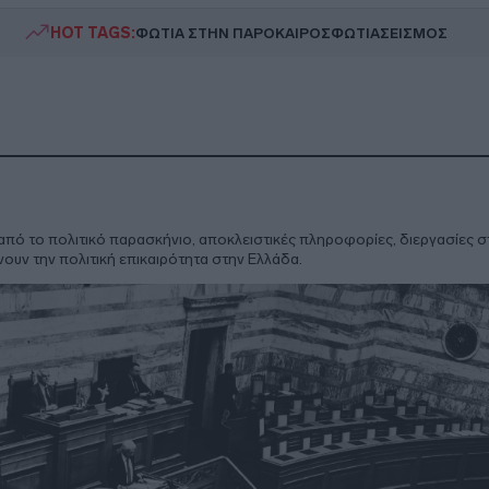
HOT TAGS:
ΦΩΤΙΑ ΣΤΗΝ ΠΑΡΟ
ΚΑΙΡΟΣ
ΦΩΤΙΑ
ΣΕΙΣΜΟΣ
πό το πολιτικό παρασκήνιο, αποκλειστικές πληροφορίες, διεργασίες στ
νουν την πολιτική επικαιρότητα στην Ελλάδα.