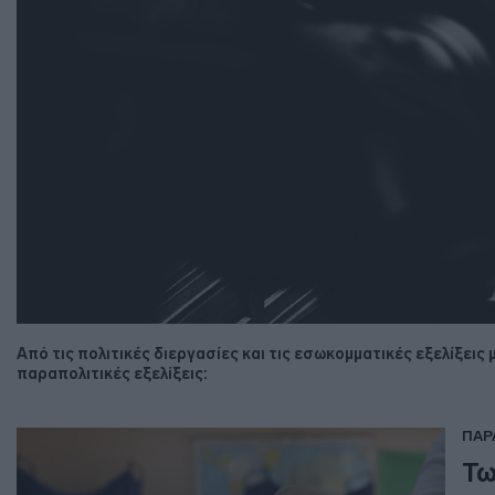
Από τις πολιτικές διεργασίες και τις εσωκομματικές εξελίξεις
παραπολιτικές εξελίξεις:
ΠΑΡ
Τω