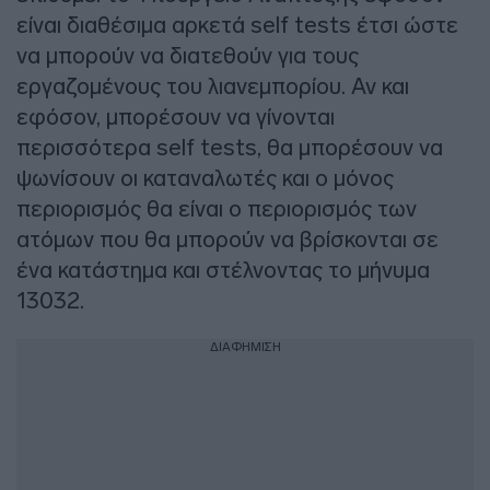
είναι διαθέσιμα αρκετά self tests έτσι ώστε
να μπορούν να διατεθούν για τους
εργαζομένους του λιανεμπορίου. Αν και
εφόσον, μπορέσουν να γίνονται
περισσότερα self tests, θα μπορέσουν να
ψωνίσουν οι καταναλωτές και ο μόνος
περιορισμός θα είναι ο περιορισμός των
ατόμων που θα μπορούν να βρίσκονται σε
ένα κατάστημα και στέλνοντας το μήνυμα
13032.
ΔΙΑΦΗΜΙΣΗ