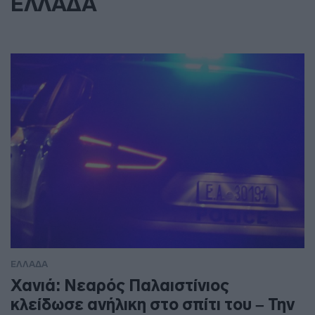
ΕΛΛΑΔΑ
ΕΛΛΑΔΑ
Χανιά: Νεαρός Παλαιστίνιος
κλείδωσε ανήλικη στο σπίτι του – Την