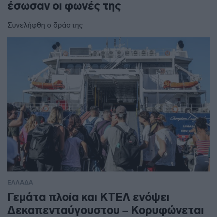
έσωσαν οι φωνές της
Συνελήφθη ο δράστης
ΕΛΛΑΔΑ
Γεμάτα πλοία και ΚΤΕΛ ενόψει
Δεκαπενταύγουστου – Κορυφώνεται