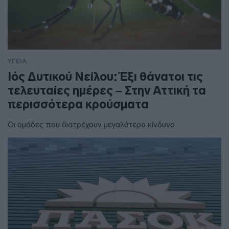
ΥΓΕΙΑ
Ιός Δυτικού Νείλου: Έξι θάνατοι τις
τελευταίες ημέρες – Στην Αττική τα
περισσότερα κρούσματα
Οι ομάδες που διατρέχουν μεγαλύτερο κίνδυνο