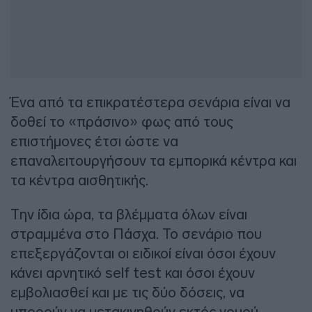
Ένα από τα επικρατέστερα σενάρια είναι να
δοθεί το «πράσινο» φως από τους
επιστήμονες έτσι ώστε να
επαναλειτουργήσουν τα εμπορικά κέντρα και
τα κέντρα αισθητικής.
Την ίδια ώρα, τα βλέμματα όλων είναι
στραμμένα στο Πάσχα. Το σενάριο που
επεξεργάζονται οι ειδικοί είναι όσοι έχουν
κάνει αρνητικό self test και όσοι έχουν
εμβολιασθεί και με τις δύο δόσεις, να
μπορούν να μετακινηθούν εκτός νομού.