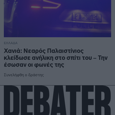
ΕΛΛΑΔΑ
Χανιά: Νεαρός Παλαιστίνιος
κλείδωσε ανήλικη στο σπίτι του – Την
έσωσαν οι φωνές της
Συνελήφθη ο δράστης