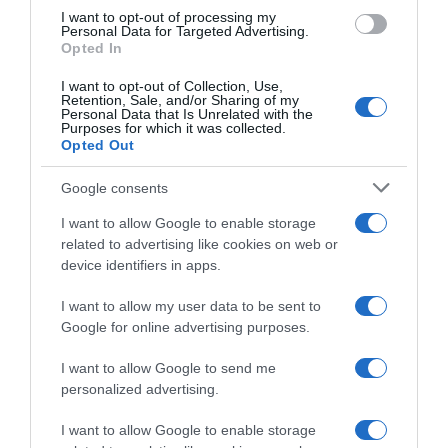
I want to opt-out of processing my
Personal Data for Targeted Advertising.
Opted In
I want to opt-out of Collection, Use,
Retention, Sale, and/or Sharing of my
Personal Data that Is Unrelated with the
Purposes for which it was collected.
Opted Out
Google consents
I want to allow Google to enable storage
related to advertising like cookies on web or
ΣΧΟΛΙΑ
device identifiers in apps.
I want to allow my user data to be sent to
Google for online advertising purposes.
I want to allow Google to send me
personalized advertising.
I want to allow Google to enable storage