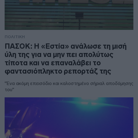
ΠΟΛΙΤΙΚΗ
ΠΑΣΟΚ: Η «Εστία» ανάλωσε τη μισή
ύλη της για να μην πει απολύτως
τίποτα και να επαναλάβει το
φαντασιόπληκτο ρεπορτάζ της
"Ένα ακόμη επεισόδιο και καλοστημένο σήριαλ αποδόμησης
του"