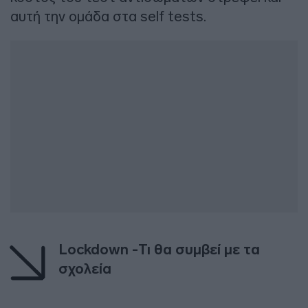
αυτή την ομάδα στα self tests.
Lockdown -Τι θα συμβεί με τα
σχολεία