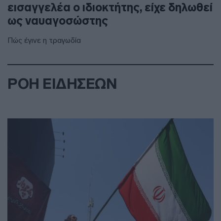
εισαγγελέα ο ιδιοκτήτης, είχε δηλωθεί
ως ναυαγοσώστης
Πώς έγινε η τραγωδία
ΡΟΗ ΕΙΔΗΣΕΩΝ