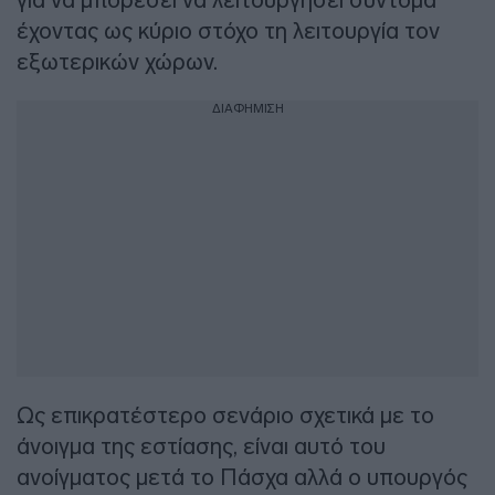
έχοντας ως κύριο στόχο τη λειτουργία τον
εξωτερικών χώρων.
ΔΙΑΦΗΜΙΣΗ
Ως επικρατέστερο σενάριο σχετικά με το
άνοιγμα της εστίασης, είναι αυτό του
ανοίγματος μετά το Πάσχα αλλά ο υπουργός