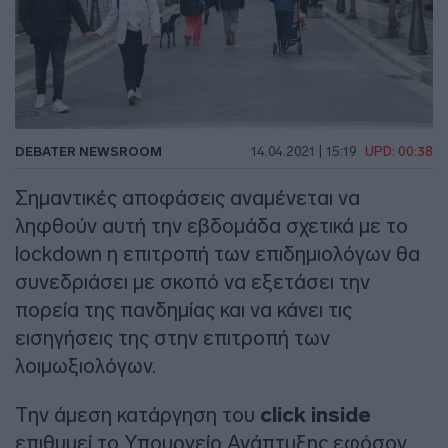
DEBATER NEWSROOM
14.04.2021 | 15:19
UPD: 00:38
Σημαντικές αποφάσεις αναμένεται να
ληφθούν αυτή την εβδομάδα σχετικά με το
lockdown η επιτροπή των επιδημιολόγων θα
συνεδριάσει με σκοπό να εξετάσει την
πορεία της πανδημίας και να κάνει τις
εισηγήσεις της στην επιτροπή των
λοιμωξιολόγων.
Την άμεση κατάργηση του
click inside
επιθυμεί το Υπουργείο Ανάπτυξης εφόσον