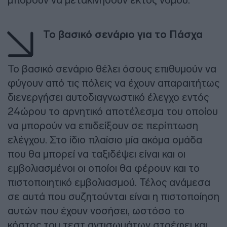
Το βασικό σενάριο για το Πάσχα
Το βασικό σενάριο θέλει όσους επιθυμούν να
φύγουν από τις πόλεις να έχουν απαραιτήτως
διενεργήσει αυτοδιαγνωστικό έλεγχο εντός
24ώρου το αρνητικό αποτέλεσμα του οποίου
να μπορούν να επιδείξουν σε περίπτωση
ελέγχου. Στο ίδιο πλαίσιο μία ακόμα ομάδα
που θα μπορεί να ταξιδέψει είναι και οι
εμβολιασμένοι οι οποίοι θα φέρουν και το
πιστοποιητικό εμβολιασμού. Τέλος ανάμεσα
σε αυτά που συζητούνται είναι η πιστοποίηση
αυτών που έχουν νοσήσει, ωστόσο το
κόστος του τεστ αντισωμάτων στρέφει και