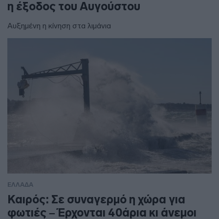
η έξοδος του Αυγούστου
Αυξημένη η κίνηση στα λιμάνια
ΕΛΛΑΔΑ
Καιρός: Σε συναγερμό η χώρα για
φωτιές – Έρχονται 40άρια κι άνεμοι