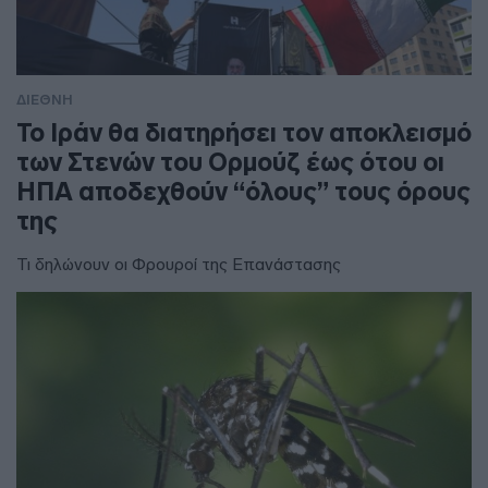
ΔΙΕΘΝΗ
To Ιράν θα διατηρήσει τον αποκλεισμό
των Στενών του Ορμούζ έως ότου οι
ΗΠΑ αποδεχθούν “όλους” τους όρους
της
Τι δηλώνουν οι Φρουροί της Επανάστασης