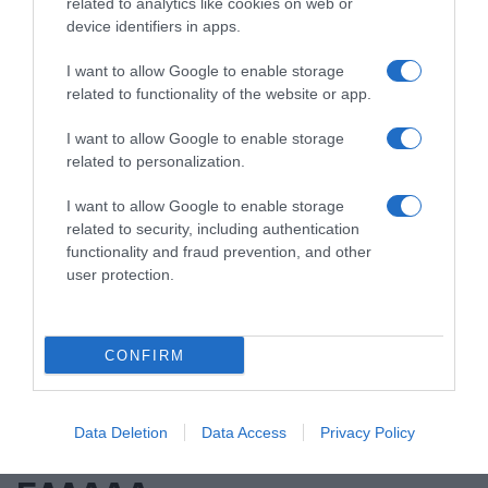
related to analytics like cookies on web or
device identifiers in apps.
I want to allow Google to enable storage
related to functionality of the website or app.
I want to allow Google to enable storage
related to personalization.
I want to allow Google to enable storage
related to security, including authentication
functionality and fraud prevention, and other
user protection.
CONFIRM
Data Deletion
Data Access
Privacy Policy