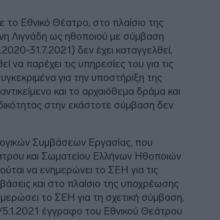
 το Εθνικό Θέατρο, στο πλαίσιο της
νη Λιγνάδη ως ηθοποιού με σύμβαση
2020-31.7.2021) δεν έχει καταγγελθεί,
 να παρέχει τις υπηρεσίες του για τις
υγκεκριμένα για την υποστήριξη της
αντικείμενο και το αρχαιόθεμα δράμα και
δικότητας στην εκάστοτε σύμβαση δεν
ογικών Συμβάσεων Εργασίας, που
άτρου και Σωματείου Ελλήνων Ηθοποιών
ύται να ενημερώνει το ΣΕΗ για τις
άσεις και στο πλαίσιο της υποχρέωσης
ημερώσει το ΣΕΗ για τη σχετική σύμβαση,
/5.1.2021 έγγραφο του Εθνικού Θεάτρου