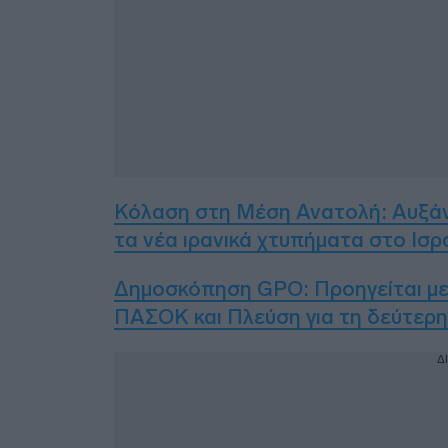
Κόλαση στη Μέση Ανατολή: Αυξάνον
τα νέα ιρανικά χτυπήματα στο Ισρ
Δημοσκόπηση GPO: Προηγείται με
ΠΑΣΟΚ και Πλεύση για τη δεύτερη
Δ