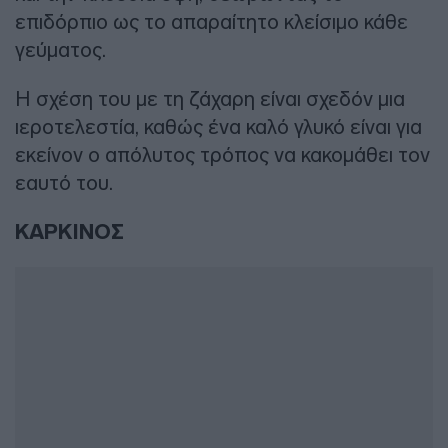
επιδόρπιο ως το απαραίτητο κλείσιμο κάθε
γεύματος.
Η σχέση του με τη ζάχαρη είναι σχεδόν μια
ιεροτελεστία, καθώς ένα καλό γλυκό είναι για
εκείνον ο απόλυτος τρόπος να κακομάθει τον
εαυτό του.
ΚΑΡΚΙΝΟΣ