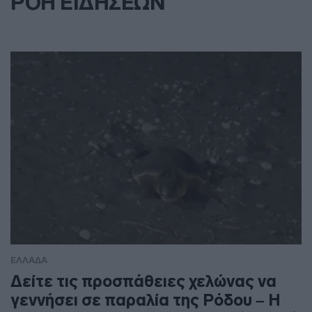
ΡΟΗ ΕΙΔΗΣΕΩΝ
ΕΛΛΑΔΑ
Δείτε τις προσπάθειες χελώνας να
γεννήσει σε παραλία της Ρόδου – Η