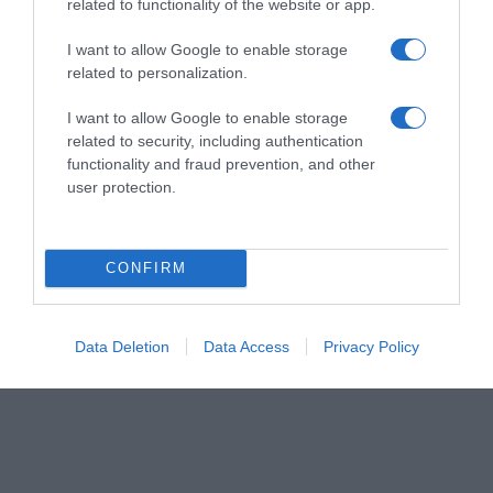
related to functionality of the website or app.
I want to allow Google to enable storage
related to personalization.
ΣΧΟΛΙΑ
I want to allow Google to enable storage
related to security, including authentication
functionality and fraud prevention, and other
user protection.
CONFIRM
Data Deletion
Data Access
Privacy Policy