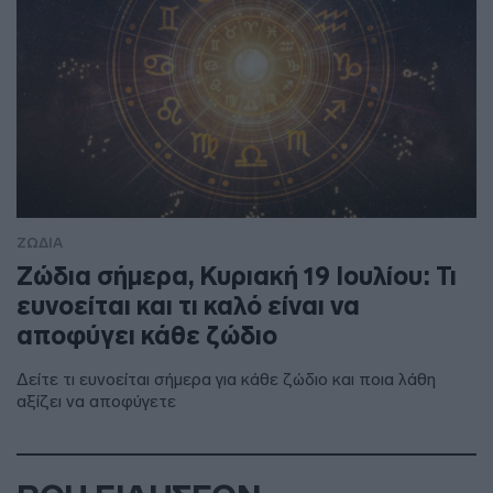
ΖΩΔΙΑ
Ζώδια σήμερα, Κυριακή 19 Ιουλίου: Τι
ευνοείται και τι καλό είναι να
αποφύγει κάθε ζώδιο
Δείτε τι ευνοείται σήμερα για κάθε ζώδιο και ποια λάθη
αξίζει να αποφύγετε