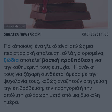
unsplash.com
DEBATER NEWSROOM
08.01.2026 | 11:00
Για κάποιους, ένα γλυκό είναι απλώς μια
περιστασιακή απόλαυση, αλλά για ορισμένα
ζώδια
αποτελεί
βασική προϋπόθεση
για
την καθημερινή τους ευτυχία. Η “ανάγκη”
τους για ζάχαρη συνδέεται άμεσα με την
ψυχολογία τους, καθώς αναζητούν στη γεύση
την επιβράβευση, την παρηγοριά ή την
απόλυτη χαλάρωση μετά από μια δύσκολη
ημέρα.