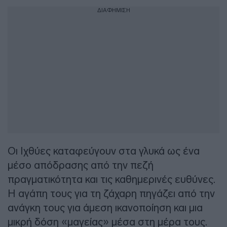
ΔΙΑΦΗΜΙΣΗ
Οι Ιχθύες καταφεύγουν στα γλυκά ως ένα
μέσο απόδρασης από την πεζή
πραγματικότητα και τις καθημερινές ευθύνες.
Η αγάπη τους για τη ζάχαρη πηγάζει από την
ανάγκη τους για άμεση ικανοποίηση και μια
μικρή δόση «μαγείας» μέσα στη μέρα τους.