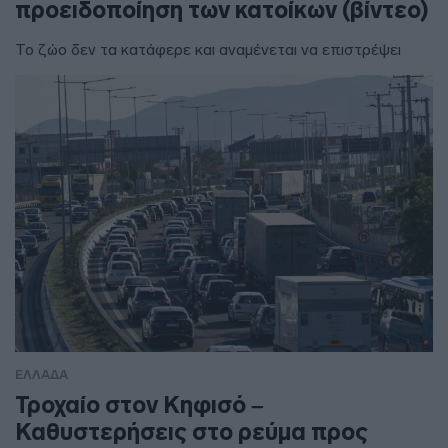
προειδοποίηση των κατοίκων (βίντεο)
Το ζώο δεν τα κατάφερε και αναμένεται να επιστρέψει
ΕΛΛΑΔΑ
Τροχαίο στον Κηφισό –
Καθυστερήσεις στο ρεύμα προς