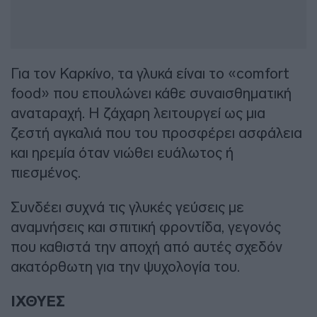
Για τον Καρκίνο, τα γλυκά είναι το «comfort
food» που επουλώνει κάθε συναισθηματική
αναταραχή. Η ζάχαρη λειτουργεί ως μια
ζεστή αγκαλιά που του προσφέρει ασφάλεια
και ηρεμία όταν νιώθει ευάλωτος ή
πιεσμένος.
Συνδέει συχνά τις γλυκές γεύσεις με
αναμνήσεις και σπιτική φροντίδα, γεγονός
που καθιστά την αποχή από αυτές σχεδόν
ακατόρθωτη για την ψυχολογία του.
ΙΧΘΥΕΣ