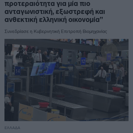
προτεραιότητα για μία πιο
ανταγωνιστική, εξωστρεφή και
ανθεκτική ελληνική οικονομία”
Συνεδρίασε η Κυβερνητική Επιτροπή Βιομηχανίας
ΕΛΛΑΔΑ