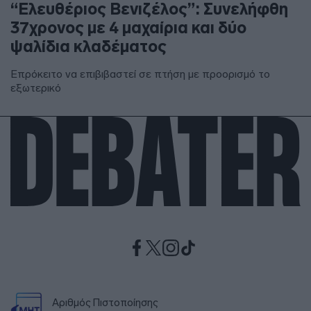
“Ελευθέριος Βενιζέλος”: Συνελήφθη
37χρονος με 4 μαχαίρια και δύο
ψαλίδια κλαδέματος
Επρόκειτο να επιβιβαστεί σε πτήση με προορισμό το
εξωτερικό
Αριθμός Πιστοποίησης