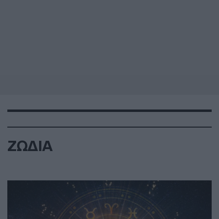
ΖΩΔΙΑ