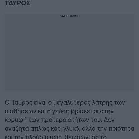
ΤΑΥΡΟΣ
ΔΙΑΦΗΜΙΣΗ
Ο Ταύρος είναι ο μεγαλύτερος λάτρης των
αισθήσεων και η γεύση βρίσκεται στην
κορυφή των προτεραιοτήτων του. Δεν
αναζητά απλώς κάτι γλυκό, αλλά την ποιότητα
και την πλούσια υφή, θεωρώντας το