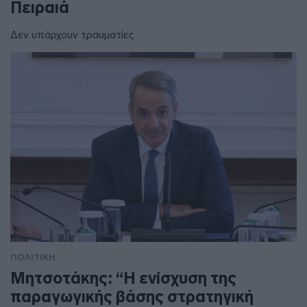
Πειραιά
Δεν υπάρχουν τραυματίες
ΠΟΛΙΤΙΚΗ
Μητσοτάκης: “Η ενίσχυση της
παραγωγικής βάσης στρατηγική