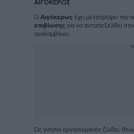
ΑΙΓΟΚΕΡΩΣ
Ο
Αιγόκερως
έχει μετατρέψει την
επιβίωσης
για να ανταπεξέλθει στο
αναλαμβάνει.
Δ
Ως γνήσιο εργασιομανές ζώδιο, θεω