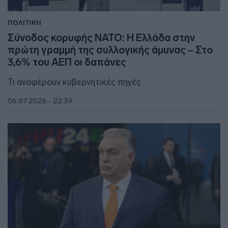
ΠΟΛΙΤΙΚΗ
Σύνοδος κορυφής ΝΑΤΟ: Η Ελλάδα στην
πρώτη γραμμή της συλλογικής άμυνας – Στο
3,6% του ΑΕΠ οι δαπάνες
Τι αναφέρουν κυβερνητικές πηγές
06.07.2026 - 22:39