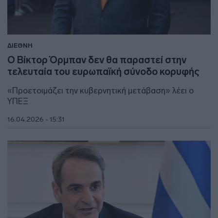
ΔΙΕΘΝΗ
Ο Βίκτορ Όρμπαν δεν θα παραστεί στην
τελευταία του ευρωπαϊκή σύνοδο κορυφής
«Προετοιμάζει την κυβερνητική μετάβαση» λέει ο
ΥΠΕΞ
16.04.2026 - 15:31