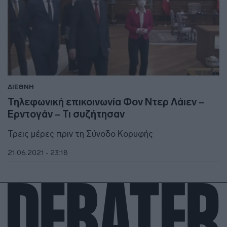
ΔΙΕΘΝΗ
Τηλεφωνική επικοινωνία Φον Ντερ Λάιεν –
Ερντογάν – Τι συζήτησαν
Τρεις μέρες πριν τη Σύνοδο Κορυφής
21.06.2021 - 23:18