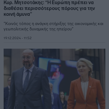
Κυρ. Μητσοτάκης: “Η Ευρώπη πρέπει να
διαθέσει περισσότερους πόρους για την
κοινή άμυνα”
"Κοινός τόπος η ανάγκη στήριξης της οικονομικής και
γεωπολιτικής δυναμικής της ηπείρου"
19.12.2024 - 11:52