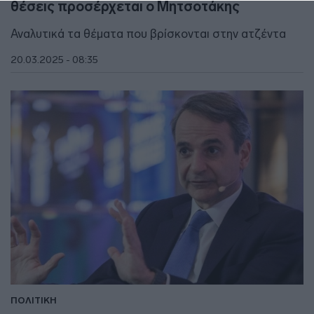
θέσεις προσέρχεται ο Μητσοτάκης
Αναλυτικά τα θέματα που βρίσκονται στην ατζέντα
20.03.2025 - 08:35
ΠΟΛΙΤΙΚΗ