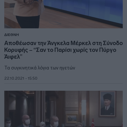
ΔΙΕΘΝΗ
Αποθέωσαν την Άνγκελα Μέρκελ στη Σύνοδο
Κορυφής – “Σαν το Παρίσι χωρίς τον Πύργο
Άιφελ”
Τα συγκινητικά λόγια των ηγετών
22.10.2021 - 15:50