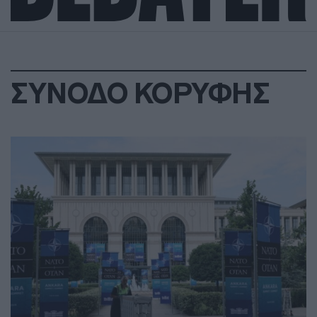
ΣΥΝΟΔΟ ΚΟΡΥΦΗΣ