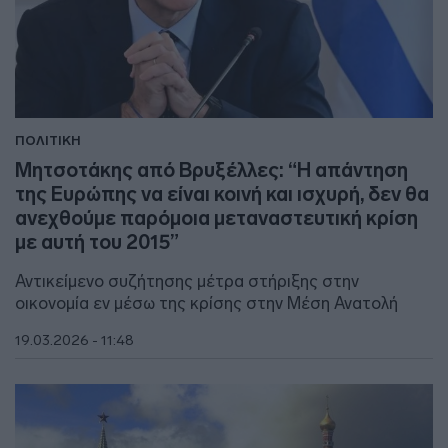
ΠΟΛΙΤΙΚΗ
Μητσοτάκης από Βρυξέλλες: “Η απάντηση
της Ευρώπης να είναι κοινή και ισχυρή, δεν θα
ανεχθούμε παρόμοια μεταναστευτική κρίση
με αυτή του 2015”
Αντικείμενο συζήτησης μέτρα στήριξης στην
οικονομία εν μέσω της κρίσης στην Μέση Ανατολή
19.03.2026 - 11:48