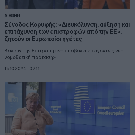
ΔΙΕΘΝΗ
Σύνοδος Κορυφής: «Διευκόλυνση, αύξηση και
επιτάχυνση των επιστροφών από την ΕΕ»,
ζητούν οι Ευρωπαίοι ηγέτες
Καλούν την Επιτροπή «να υποβάλει επειγόντως νέα
νομοθετική πρόταση»
18.10.2024 - 09:11