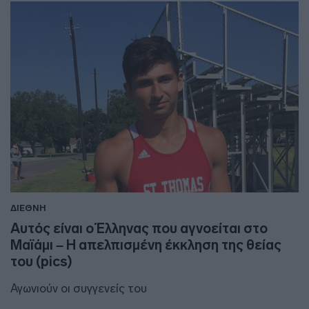
ΔΙΕΘΝΗ
Αυτός είναι ο Έλληνας που αγνοείται στο
Μαϊάμι – Η απελπισμένη έκκληση της θείας
του (pics)
Αγωνιούν οι συγγενείς του