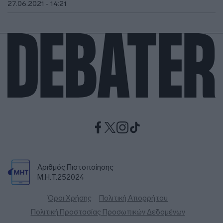
27.06.2021 - 14:21
Αριθμός Πιστοποίησης
Μ.Η.Τ.252024
Όροι Χρήσης
Πολιτική Απορρήτου
Πολιτική Προστασίας Προσωπικών Δεδομένων