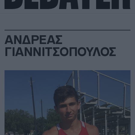
ΑΝΔΡΕΑΣ
ΓΙΑΝΝΙΤΣΟΠΟΥΛΟΣ