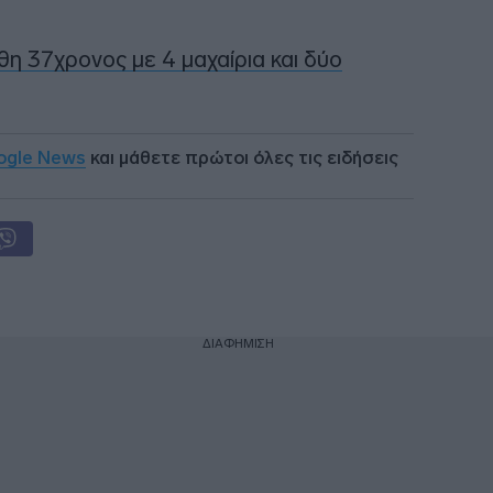
η 37χρονος με 4 μαχαίρια και δύο
ogle News
και μάθετε πρώτοι όλες τις ειδήσεις
ΔΙΑΦΗΜΙΣΗ