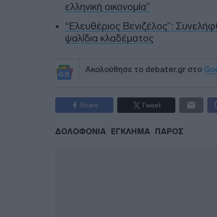
ελληνική οικονομία”
“Ελευθέριος Βενιζέλος”: Συνελήφθ
ψαλίδια κλαδέματος
Ακολούθησε το debater.gr στο
Go
Share
Tweet
ΔΟΛΟΦΟΝΙΑ
ΕΓΚΛΗΜΑ
ΠΑΡΟΣ