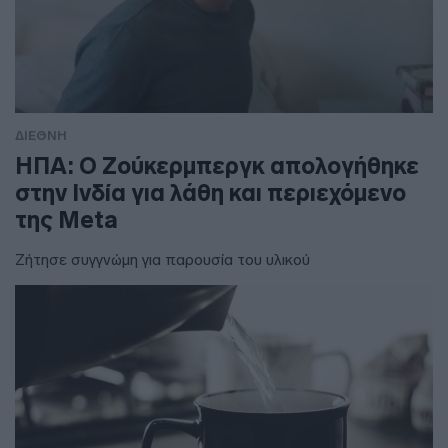
ΔΙΕΘΝΗ
ΗΠΑ: Ο Ζούκερμπεργκ απολογήθηκε
στην Ινδία για λάθη και περιεχόμενο
της Meta
Ζήτησε συγγνώμη για παρουσία του υλικού