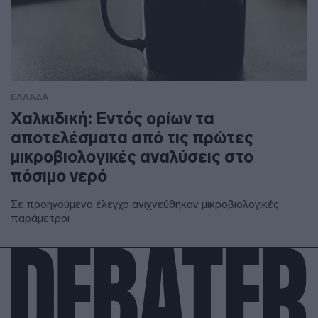
ΕΛΛΑΔΑ
Χαλκιδική: Εντός ορίων τα
αποτελέσματα από τις πρώτες
μικροβιολογικές αναλύσεις στο
πόσιμο νερό
Σε προηγούμενο έλεγχο ανιχνεύθηκαν μικροβιολογικές
παράμετροι