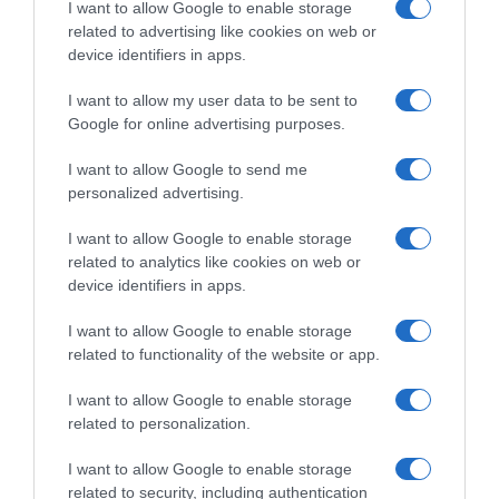
I want to allow Google to enable storage
related to advertising like cookies on web or
device identifiers in apps.
I want to allow my user data to be sent to
Google for online advertising purposes.
I want to allow Google to send me
personalized advertising.
I want to allow Google to enable storage
related to analytics like cookies on web or
device identifiers in apps.
I want to allow Google to enable storage
related to functionality of the website or app.
I want to allow Google to enable storage
related to personalization.
I want to allow Google to enable storage
ΠΟΛΙΤΙΚΗ
related to security, including authentication