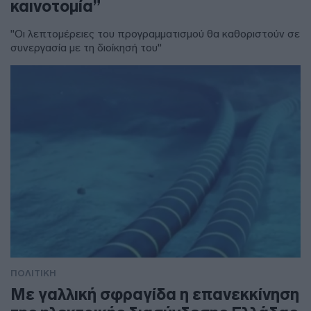
καινοτομία”
"Οι λεπτομέρειες του προγραμματισμού θα καθοριστούν σε
συνεργασία με τη διοίκησή του"
ΠΟΛΙΤΙΚΗ
Με γαλλική σφραγίδα η επανεκκίνηση