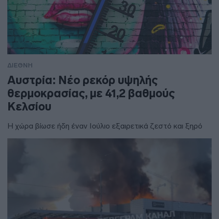
ΔΙΕΘΝΗ
Αυστρία: Νέο ρεκόρ υψηλής
θερμοκρασίας, με 41,2 βαθμούς
Κελσίου
Η χώρα βίωσε ήδη έναν Ιούλιο εξαιρετικά ζεστό και ξηρό