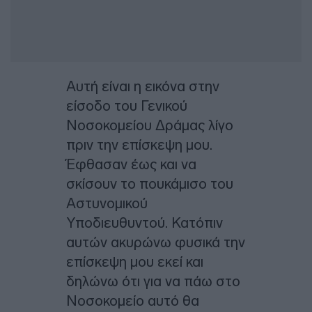
Αυτή είναι η εικόνα στην
είσοδο του Γενικού
Νοσοκομείου Δράμας λίγο
πριν την επίσκεψη μου.
Έφθασαν έως και να
σκίσουν το πουκάμισο του
Αστυνομικού
Υποδιευθυντού. Κατόπιν
αυτών ακυρώνω φυσικά την
επίσκεψη μου εκεί και
δηλώνω ότι για να πάω στο
Νοσοκομείο αυτό θα