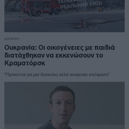
ΔΙΕΘΝΗ
Ουκρανία: Οι οικογένειες με παιδιά
διατάχθηκαν να εκκενώσουν το
Κραματόρσκ
"Πρόκειται για μια δύσκολη αλλά αναγκαία απόφαση"