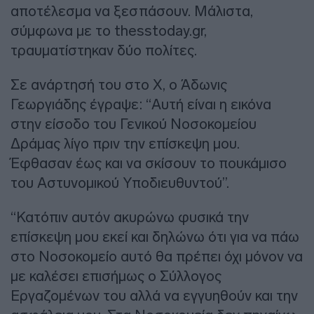
αποτέλεσμα να ξεσπάσουν. Μάλιστα,
σύμφωνα με το thesstoday.gr,
τραυματίστηκαν δύο πολίτες.
Σε ανάρτησή του στο X, ο Άδωνις
Γεωργιάδης έγραψε: “Αυτή είναι η εικόνα
στην είσοδο του Γενικού Νοσοκομείου
Δράμας λίγο πριν την επίσκεψη μου.
Έφθασαν έως και να σκίσουν το πουκάμισο
του Αστυνομικού Υποδιευθυντού”.
“Κατόπιν αυτόν ακυρώνω φυσικά την
επίσκεψη μου εκεί και δηλώνω ότι για να πάω
στο Νοσοκομείο αυτό θα πρέπει όχι μόνον να
με καλέσει επισήμως ο Σύλλογος
Εργαζομένων του αλλά να εγγυηθούν και την