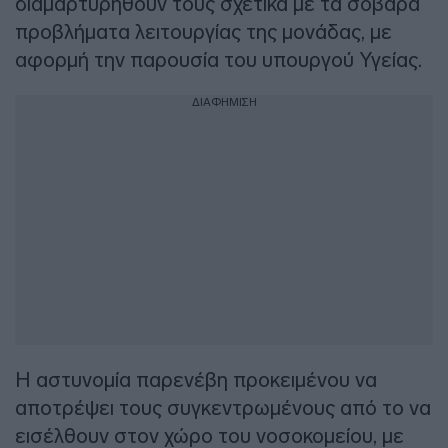
διαμαρτυρηθούν τους σχετικά με τα σοβαρά
προβλήματα λειτουργίας της μονάδας, με
αφορμή την παρουσία του υπουργού Υγείας.
ΔΙΑΦΗΜΙΣΗ
Η αστυνομία παρενέβη προκειμένου να
αποτρέψει τους συγκεντρωμένους από το να
εισέλθουν στον χώρο του νοσοκομείου, με