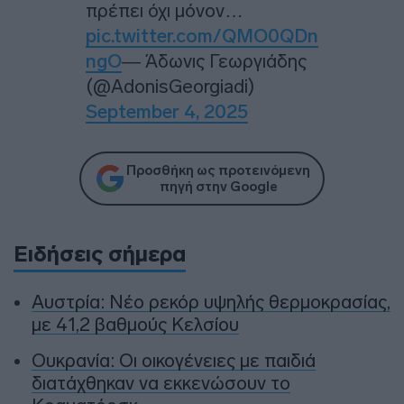
πρέπει όχι μόνον…
pic.twitter.com/QMO0QDn
ngO
— Άδωνις Γεωργιάδης
(@AdonisGeorgiadi)
September 4, 2025
Προσθήκη ως προτεινόμενη
πηγή στην Google
Ειδήσεις σήμερα
Αυστρία: Νέο ρεκόρ υψηλής θερμοκρασίας,
με 41,2 βαθμούς Κελσίου
Ουκρανία: Οι οικογένειες με παιδιά
διατάχθηκαν να εκκενώσουν το