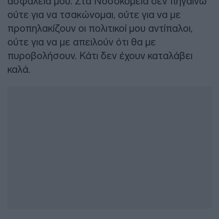
ασφάλεια μου. Στα Νοσοκομεία δεν πηγαίνω
ούτε για να τσακώνομαι, ούτε για να με
προπηλακίζουν οι πολιτικοί μου αντίπαλοι,
ούτε για να με απειλούν ότι θα με
πυροβολήσουν. Κάτι δεν έχουν καταλάβει
καλά.