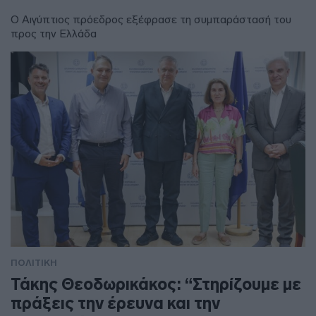
Ο Αιγύπτιος πρόεδρος εξέφρασε τη συμπαράστασή του
προς την Ελλάδα
ΠΟΛΙΤΙΚΗ
Τάκης Θεοδωρικάκος: “Στηρίζουμε με
πράξεις την έρευνα και την