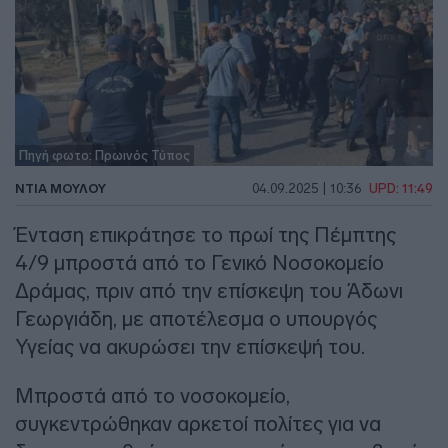
Πηγή φωτο: Πρωινός Τύπος
ΝΤΊΑ ΜΟΎΛΟΥ
04.09.2025 | 10:36
UPD: 11:49
Ένταση επικράτησε το πρωί της Πέμπτης
4/9 μπροστά από το Γενικό Νοσοκομείο
Δράμας, πριν από την επίσκεψη του Άδωνι
Γεωργιάδη, με αποτέλεσμα ο υπουργός
Υγείας να ακυρώσει την επίσκεψή του.
Μπροστά από το νοσοκομείο,
συγκεντρώθηκαν αρκετοί πολίτες για να