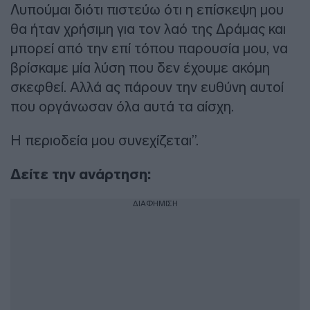
Λυπούμαι διότι πιστεύω ότι η επίσκεψη μου
θα ήταν χρήσιμη για τον λαό της Δράμας και
μπορεί από την επί τόπου παρουσία μου, να
βρίσκαμε μία λύση που δεν έχουμε ακόμη
σκεφθεί. Αλλά ας πάρουν την ευθύνη αυτοί
που οργάνωσαν όλα αυτά τα αίσχη.
Η περιοδεία μου συνεχίζεται”.
Δείτε την ανάρτηση:
ΔΙΑΦΗΜΙΣΗ