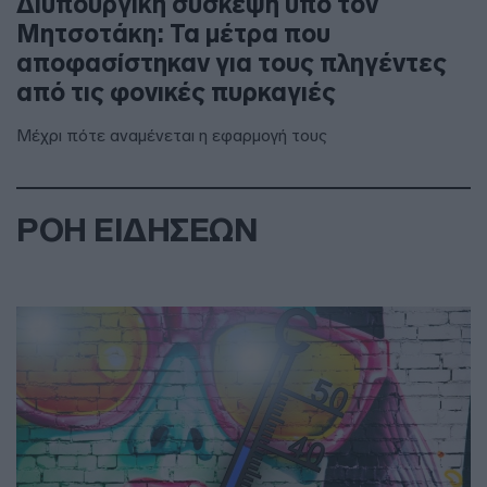
Διυπουργική σύσκεψη υπό τον
Μητσοτάκη: Τα μέτρα που
αποφασίστηκαν για τους πληγέντες
από τις φονικές πυρκαγιές
Μέχρι πότε αναμένεται η εφαρμογή τους
ΡΟΗ ΕΙΔΗΣΕΩΝ