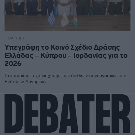
ΠΟΛΙΤΙΚΗ
Υπεγράφη το Κοινό Σχέδιο Δράσης
Ελλάδας – Κύπρου – Ιορδανίας για το
2026
Στο πλαίσιο της ενίσχυσης των διεθνών συνεργασιών των
Ενόπλων Δυνάμεων