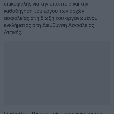
επικεφαλής για την εποπτεία και την
καθοδήγηση του έργου των αρχών
ασφαλείας στη δίωξη του οργανωμένου
εγκλήματος στη Διεύθυνση Ασφάλειας
Αττικής.
Ο Βασίλης Πλιώτας κρίνει αναγκαία και την