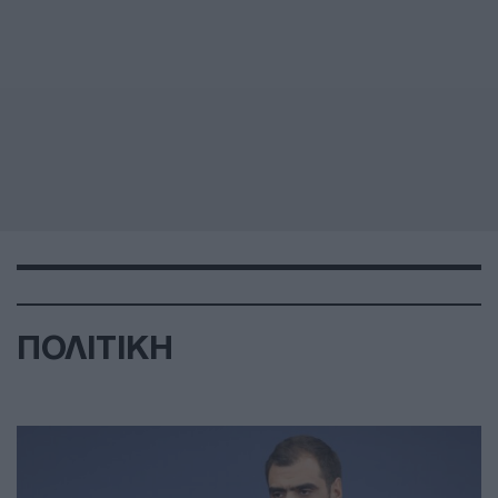
ΠΟΛΙΤΙΚΗ