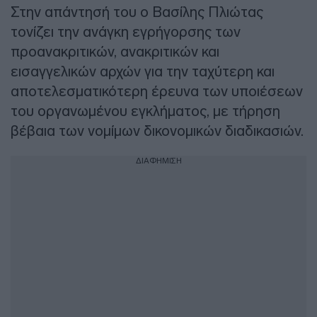
Στην απάντησή του ο Βασίλης Πλιώτας
τονίζει την ανάγκη εγρήγορσης των
προανακριτικών, ανακριτικών και
εισαγγελικών αρχών για την ταχύτερη και
αποτελεσματικότερη έρευνα των υποιέσεων
του οργανωμένου εγκλήματος, με τήρηση
βέβαια των νομίμων δικονομικών διαδικασιών.
ΔΙΑΦΗΜΙΣΗ