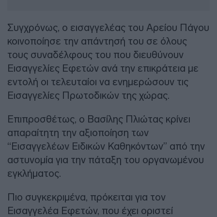
Συγχρόνως, ο εισαγγελέας του Αρείου Πάγου
κοινοποίησε την απάντησή του σε όλους
τους συναδέλφους του που διευθύνουν
Εισαγγελίες Εφετών ανά την επικράτεια με
εντολή οι τελευταίοι να ενημερώσουν τις
Εισαγγελίες Πρωτοδικών της χώρας.
Επιπροσθέτως, ο Βασίλης Πλιώτας κρίνει
απαραίτητη την αξιοποίηση των
“Εισαγγελέων Ειδικών Καθηκόντων” από την
αστυνομία για την πάταξη του οργανωμένου
εγκλήματος.
Πιο συγκεκριμένα, πρόκειται για τον
Εισαγγελέα Εφετών, που έχει οριστεί