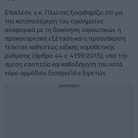
Επιπλέον, ο κ. Πλιώτας ξεκαθαρίζει ότι για
την καταπολέμηση του εγκλήματος
αναφορικά με τη διακίνηση ναρκωτικών, η
προκαταρκτική εξέταση και η προανάκριση
τελεί σε καθεστώς ειδικής νομοθετικής
ρύθμισης (άρθρο 44 ν. 4139/2013), υπό την
άμεση εποπτεία και καθοδήγηση του κατά
νόμο αρμόδιου Εισαγγελέα Εφετών.
ΔΙΑΦΗΜΙΣΗ