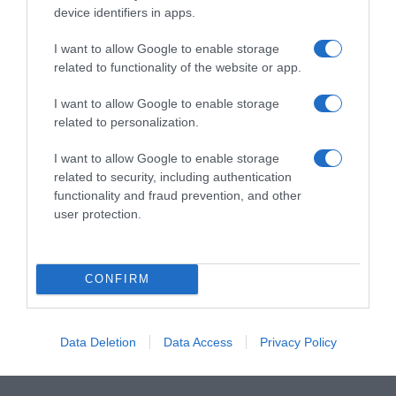
device identifiers in apps.
I want to allow Google to enable storage
related to functionality of the website or app.
ΣΧΟΛΙΑ
I want to allow Google to enable storage
related to personalization.
I want to allow Google to enable storage
related to security, including authentication
functionality and fraud prevention, and other
user protection.
CONFIRM
Data Deletion
Data Access
Privacy Policy