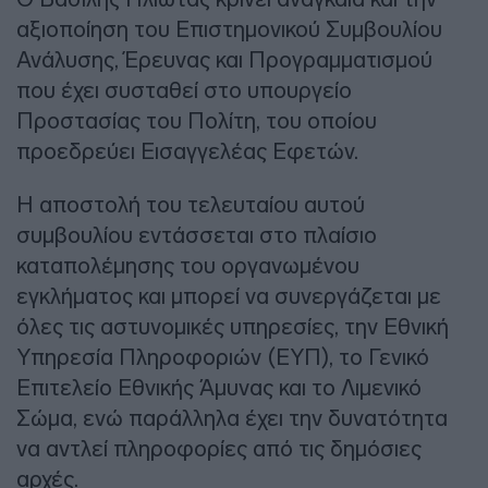
αξιοποίηση του Επιστημονικού Συμβουλίου
Ανάλυσης, Έρευνας και Προγραμματισμού
που έχει συσταθεί στο υπουργείο
Προστασίας του Πολίτη, του οποίου
προεδρεύει Εισαγγελέας Εφετών.
Η αποστολή του τελευταίου αυτού
συμβουλίου εντάσσεται στο πλαίσιο
καταπολέμησης του οργανωμένου
εγκλήματος και μπορεί να συνεργάζεται με
όλες τις αστυνομικές υπηρεσίες, την Εθνική
Υπηρεσία Πληροφοριών (ΕΥΠ), το Γενικό
Επιτελείο Εθνικής Άμυνας και το Λιμενικό
Σώμα, ενώ παράλληλα έχει την δυνατότητα
να αντλεί πληροφορίες από τις δημόσιες
αρχές.