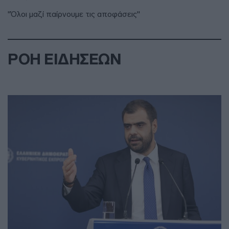
"Όλοι μαζί παίρνουμε τις αποφάσεις"
ΡΟΗ ΕΙΔΗΣΕΩΝ