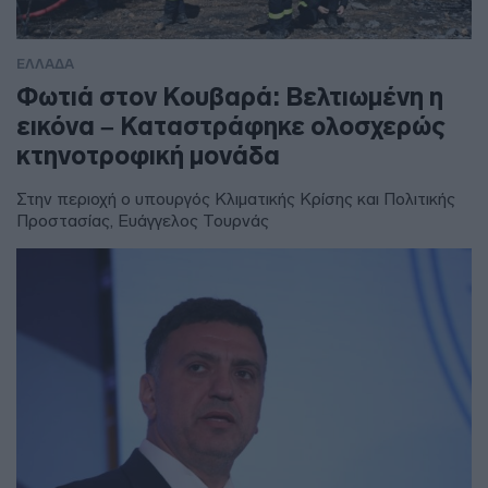
ΕΛΛΑΔΑ
Φωτιά στον Κουβαρά: Βελτιωμένη η
εικόνα – Καταστράφηκε ολοσχερώς
κτηνοτροφική μονάδα
Στην περιοχή ο υπουργός Κλιματικής Κρίσης και Πολιτικής
Προστασίας, Ευάγγελος Τουρνάς