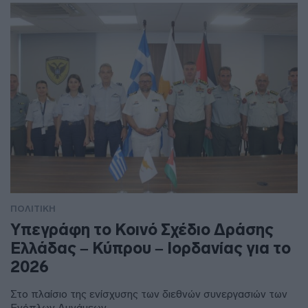
ΠΟΛΙΤΙΚΗ
Υπεγράφη το Κοινό Σχέδιο Δράσης
Ελλάδας – Κύπρου – Ιορδανίας για το
2026
Στο πλαίσιο της ενίσχυσης των διεθνών συνεργασιών των
Ενόπλων Δυνάμεων