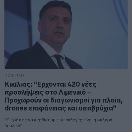
ΠΟΛΙΤΙΚΗ
Κικίλιας: “Έρχονται 420 νέες
προσλήψεις στο Λιμενικό –
Προχωρούν οι διαγωνισμοί για πλοία,
drones επιφάνειας και υποβρύχια”
"Ο τρόπος να κερδίσουμε τις εκλογές είναι η σκληρή
δουλειά"