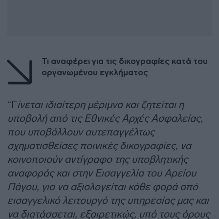
Τι αναφέρει για τις δικογραφίες κατά του
οργανωμένου εγκλήματος
“Γ
ίνεται ιδιαίτερη μέριμνα και ζητείται η
υποβολή από τις Εθνικές Αρχές Ασφαλείας,
που υποβάλλουν αυτεπαγγέλτως
σχηματισθείσες ποινικές δικογραφίες, να
κοινοποιούν αντίγραφο της υποβλητικής
αναφοράς και στην Εισαγγελία του Αρείου
Πάγου, για να αξιολογείται κάθε φορά από
εισαγγελικό λειτουργό της υπηρεσίας μας και
να διατάσσεται, εξαιρετικώς, υπό τους όρους