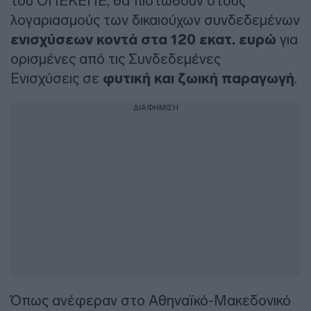
του ΟΠΕΚΕΠΕ, θα πιστωθούν στους
λογαριασμούς των δικαιούχων συνδεδεμένων
ενισχύσεων κοντά στα 120 εκατ. ευρώ
για
ορισμένες από τις Συνδεδεμένες
Ενισχύσεις σε
φυτική και ζωική παραγωγή
.
ΔΙΑΦΗΜΙΣΗ
Όπως ανέφεραν στο Αθηναϊκό-Μακεδονικό