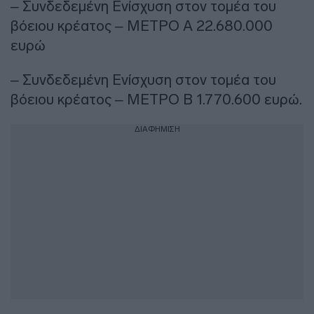
– Συνδεδεμένη Ενίσχυση στον τομέα του
βόειου κρέατος – ΜΕΤΡΟ Α 22.680.000
ευρώ
– Συνδεδεμένη Ενίσχυση στον τομέα του
βόειου κρέατος – ΜΕΤΡΟ Β 1.770.600 ευρώ.
ΔΙΑΦΗΜΙΣΗ