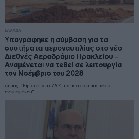
ΕΛΛΑΔΑ
Υπογράφηκε η σύμβαση για τα
συστήματα αεροναυτιλίας στο νέο
Διεθνές Αεροδρόμιο Ηρακλείου –
Αναμένεται να τεθεί σε λειτουργία
τον Νοέμβριο του 2028
Δήμας: "Είμαστε στο 76% του κατασκευαστικού
αντικειμένου"