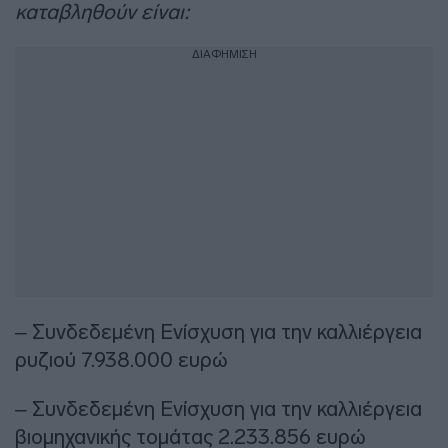
καταβληθούν είναι:
ΔΙΑΦΗΜΙΣΗ
– Συνδεδεμένη Ενίσχυση για την καλλιέργεια
ρυζιού 7.938.000 ευρώ
– Συνδεδεμένη Ενίσχυση για την καλλιέργεια
βιομηχανικής τομάτας 2.233.856 ευρώ