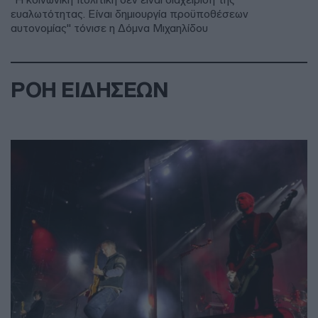
ευαλωτότητας. Είναι δημιουργία προϋποθέσεων
αυτονομίας" τόνισε η Δόμνα Μιχαηλίδου
ΡΟΗ ΕΙΔΗΣΕΩΝ