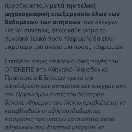
προσδιοριστούν
μετά την τελική
μηχανογραφική επεξεργασία όλων των
δεδομένων των αιτήσεων
, των ελέγχων
κλπ και συνεπώς, όπως κάθε φορά το
συνολικό τελικό ποσό πληρωμής θα είναι
μικρότερο του ανώτατου ποσού πληρωμών.
Επιπλέον, όπως τόνισαν οι ίδιες πηγές του
ΟΠΕΚΕΠΕ στο Αθηναϊκό-Μακεδονικό
Πρακτορείο Ειδήσεων
«μετά την
ολοκλήρωση των απαιτούμενων ελέγχων από
τον Οργανισμό» εντός του δεύτερου
δεκαπενθήμερου του Μαΐου προβλέπεται να
καταβληθούν οι εξής συνδεδεμένες
ενισχύσεις των οποίων τα ανώτατα ποσά
πληρωμών που δυνητικά μπορούν να