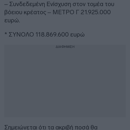
– Συνδεδεμένη Ενίσχυση στον τομέα του
βόειου κρέατος – ΜΕΤΡΟ Γ 21.925.000
ευρώ.
* ΣΥΝΟΛΟ 118.869.600 ευρώ
ΔΙΑΦΗΜΙΣΗ
Σημειώνεται ότι τα ακριβή ποσά θα