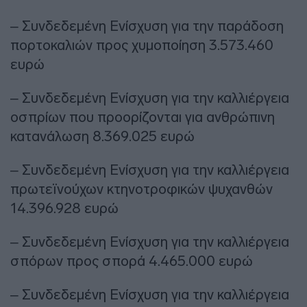
– Συνδεδεμένη Ενίσχυση για την παράδοση
πορτοκαλιών προς χυμοποίηση 3.573.460
ευρώ
– Συνδεδεμένη Ενίσχυση για την καλλιέργεια
οσπρίων που προορίζονται για ανθρώπινη
κατανάλωση 8.369.025 ευρώ
– Συνδεδεμένη Ενίσχυση για την καλλιέργεια
πρωτεϊνούχων κτηνοτροφικών ψυχανθών
14.396.928 ευρώ
– Συνδεδεμένη Ενίσχυση για την καλλιέργεια
σπόρων προς σπορά 4.465.000 ευρώ
– Συνδεδεμένη Ενίσχυση για την καλλιέργεια