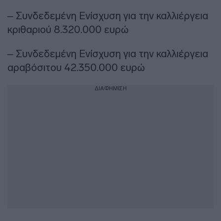
– Συνδεδεμένη Ενίσχυση για την καλλιέργεια
κριθαριού 8.320.000 ευρώ
– Συνδεδεμένη Ενίσχυση για την καλλιέργεια
αραβόσιτου 42.350.000 ευρώ
ΔΙΑΦΗΜΙΣΗ