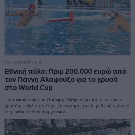
ΧΩΡΊΣ ΚΑΤΗΓΟΡΊΑ
Εθνική πόλο: Πριμ 200.000 ευρώ από
τον Γιάννη Αλαφούζο για το χρυσό
στο World Cup
Το συγκρότημα του Θοδωρή Βλάχου έφτασε στο πρώτο
χρυσό μετάλλιο που έχει κατακτήσει ποτέ η εθνική ανδρών
σε μεγάλη διεθνή διοργάνωση