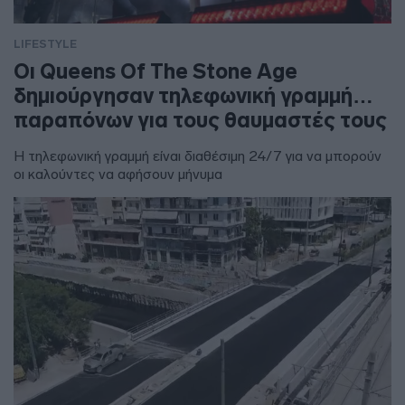
LIFESTYLE
Οι Queens Of The Stone Age
δημιούργησαν τηλεφωνική γραμμή…
παραπόνων για τους θαυμαστές τους
Η τηλεφωνική γραμμή είναι διαθέσιμη 24/7 για να μπορούν
οι καλούντες να αφήσουν μήνυμα