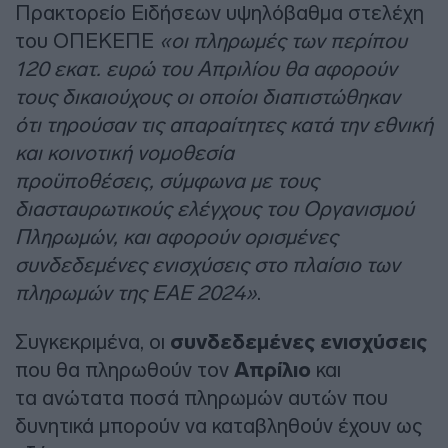
Πρακτορείο Ειδήσεων υψηλόβαθμα στελέχη
του ΟΠΕΚΕΠΕ
«οι πληρωμές των περίπου
120 εκατ. ευρώ του Απριλίου θα αφορούν
τους δικαιούχους οι οποίοι διαπιστώθηκαν
ότι τηρούσαν τις απαραίτητες κατά την εθνική
και κοινοτική νομοθεσία
προϋποθέσεις, σύμφωνα με τους
διασταυρωτικούς ελέγχους του Οργανισμού
Πληρωμών, και αφορούν ορισμένες
συνδεδεμένες ενισχύσεις στο πλαίσιο των
πληρωμών της ΕΑΕ 2024»
.
Συγκεκριμένα, οι
συνδεδεμένες ενισχύσεις
που θα πληρωθούν τον
Απρίλιο
και
τα ανώτατα ποσά πληρωμών αυτών που
δυνητικά μπορούν να καταβληθούν έχουν ως