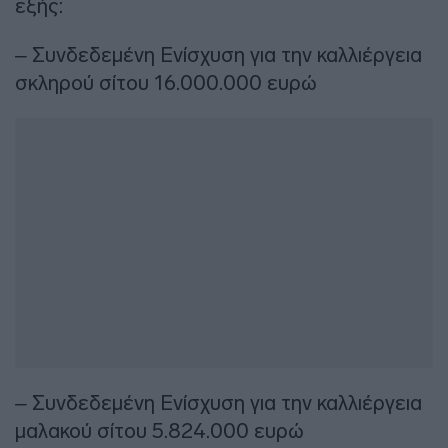
εξής:
– Συνδεδεμένη Ενίσχυση για την καλλιέργεια
σκληρού σίτου 16.000.000 ευρώ
– Συνδεδεμένη Ενίσχυση για την καλλιέργεια
μαλακού σίτου 5.824.000 ευρώ