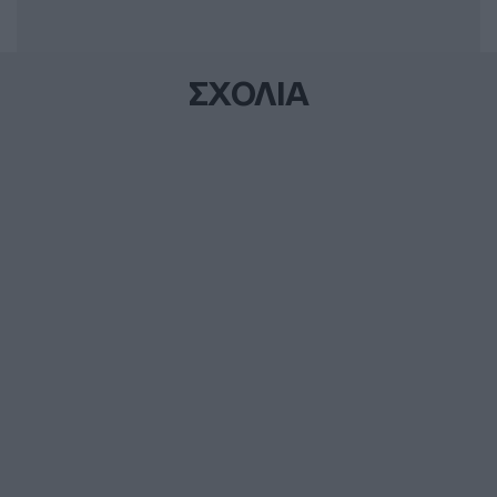
ΣΧΟΛΙΑ