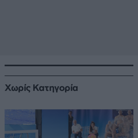
Χωρίς Κατηγορία