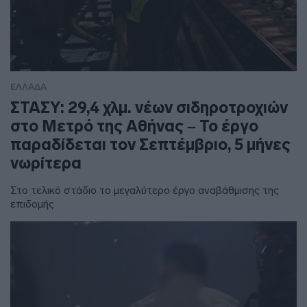
ΕΛΛΑΔΑ
ΣΤΑΣΥ: 29,4 χλμ. νέων σιδηροτροχιών
στο Μετρό της Αθήνας – Το έργο
παραδίδεται τον Σεπτέμβριο, 5 μήνες
νωρίτερα
Στο τελικό στάδιο το μεγαλύτερο έργο αναβάθμισης της
επιδομής