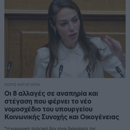
ΧΩΡΊΣ ΚΑΤΗΓΟΡΊΑ
Οι 8 αλλαγές σε αναπηρία και
στέγαση που φέρνει το νέο
νομοσχέδιο του υπουργείου
Κοινωνικής Συνοχής και Οικογένειας
"Η κοινωνική πολιτική δεν είναι διαχείριση της