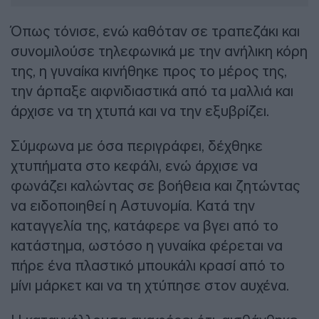
Όπως τόνισε, ενώ καθόταν σε τραπεζάκι και
συνομιλούσε τηλεφωνικά με την ανήλικη κόρη
της, η γυναίκα κινήθηκε προς το μέρος της,
την άρπαξε αιφνιδιαστικά από τα μαλλιά και
άρχισε να τη χτυπά και να την εξυβρίζει.
Σύμφωνα με όσα περιγράφει, δέχθηκε
χτυπήματα στο κεφάλι, ενώ άρχισε να
φωνάζει καλώντας σε βοήθεια και ζητώντας
να ειδοποιηθεί η Αστυνομία. Κατά την
καταγγελία της, κατάφερε να βγει από το
κατάστημα, ωστόσο η γυναίκα φέρεται να
πήρε ένα πλαστικό μπουκάλι κρασί από το
μίνι μάρκετ και να τη χτύπησε στον αυχένα.