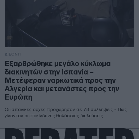
ΔΙΕΘΝΗ
Εξαρθρώθηκε μεγάλο κύκλωμα
διακινητών στην Ισπανία –
Μετέφεραν ναρκωτικά προς την
Αλγερία και μετανάστες προς την
Ευρώπη
Οι ισπανικές αρχές προχώρησαν σε 78 συλλήψεις - Πώς
γίνονταν οι επικίνδυνες θαλάσσιες διελεύσεις