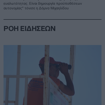
ευαλωτότητας. Είναι δημιουργία προϋποθέσεων
αυτονομίας" τόνισε η Δόμνα Μιχαηλίδου
ΡΟΗ ΕΙΔΗΣΕΩΝ