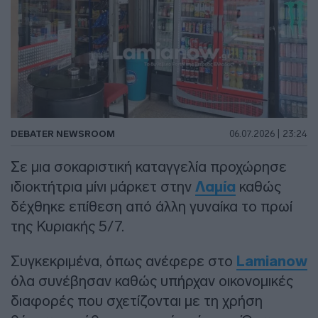
DEBATER NEWSROOM
06.07.2026 | 23:24
Σε μια σοκαριστική καταγγελία προχώρησε
ιδιοκτήτρια μίνι μάρκετ στην
Λαμία
καθώς
δέχθηκε επίθεση από άλλη γυναίκα το πρωί
της Κυριακής 5/7.
Συγκεκριμένα, όπως ανέφερε στο
Lamianow
όλα συνέβησαν καθώς υπήρχαν οικονομικές
διαφορές που σχετίζονται με τη χρήση