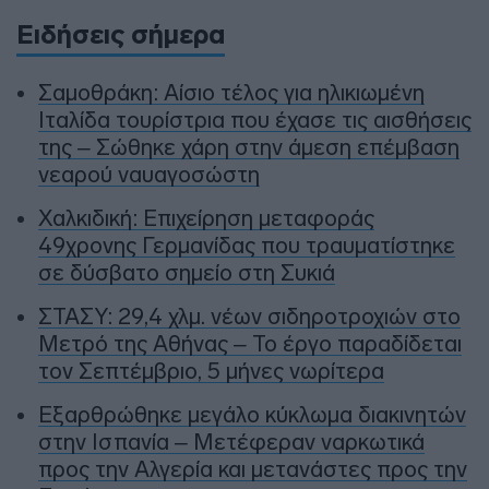
Ειδήσεις σήμερα
Σαμοθράκη: Αίσιο τέλος για ηλικιωμένη
Ιταλίδα τουρίστρια που έχασε τις αισθήσεις
της – Σώθηκε χάρη στην άμεση επέμβαση
νεαρού ναυαγοσώστη
Χαλκιδική: Επιχείρηση μεταφοράς
49χρονης Γερμανίδας που τραυματίστηκε
σε δύσβατο σημείο στη Συκιά
ΣΤΑΣΥ: 29,4 χλμ. νέων σιδηροτροχιών στο
Μετρό της Αθήνας – Το έργο παραδίδεται
τον Σεπτέμβριο, 5 μήνες νωρίτερα
Εξαρθρώθηκε μεγάλο κύκλωμα διακινητών
στην Ισπανία – Μετέφεραν ναρκωτικά
προς την Αλγερία και μετανάστες προς την