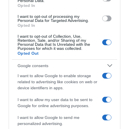
Personal Data.
Opted In
I want to opt-out of processing my
Personal Data for Targeted Advertising.
Opted In
I want to opt-out of Collection, Use,
Retention, Sale, and/or Sharing of my
Personal Data that Is Unrelated with the
Purposes for which it was collected.
Opted Out
Google consents
I want to allow Google to enable storage
Χωρίς Κατηγορία
related to advertising like cookies on web or
device identifiers in apps.
I want to allow my user data to be sent to
Google for online advertising purposes.
I want to allow Google to send me
personalized advertising.