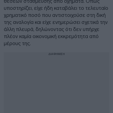
θέσεων στάθμευσης από οχήματα. Όπως
υποστηρίζει, είχε ήδη καταβάλει το τελευταίο
χρηματικό ποσό που αντιστοιχούσε στη δική
της αναλογία και είχε ενημερώσει σχετικά την
άλλη πλευρά, δηλώνοντας ότι δεν υπήρχε
πλέον καμία οικονομική εκκρεμότητα από
μέρους της.
ΔΙΑΦΗΜΙΣΗ