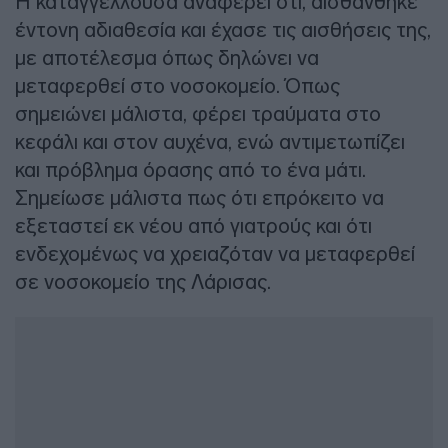
Η καταγγέλλουσα αναφέρει ότι, αισθάνθηκε
έντονη αδιαθεσία και έχασε τις αισθήσεις της,
με αποτέλεσμα όπως δηλώνει να
μεταφερθεί στο νοσοκομείο. Όπως
σημειώνει μάλιστα, φέρει τραύματα στο
κεφάλι και στον αυχένα, ενώ αντιμετωπίζει
και πρόβλημα όρασης από το ένα μάτι.
Σημείωσε μάλιστα πως ότι επρόκειτο να
εξεταστεί εκ νέου από γιατρούς και ότι
ενδεχομένως να χρειαζόταν να μεταφερθεί
σε νοσοκομείο της Λάρισας.