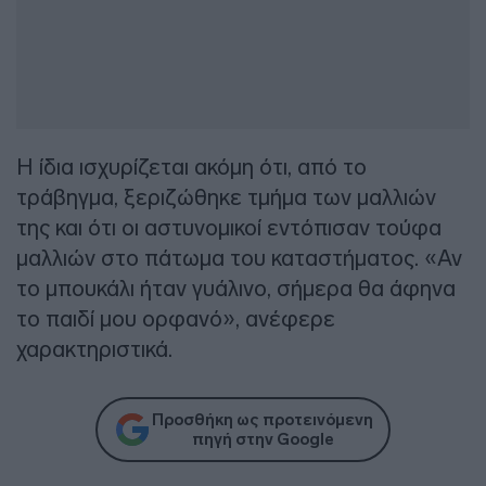
Η ίδια ισχυρίζεται ακόμη ότι, από το
τράβηγμα, ξεριζώθηκε τμήμα των μαλλιών
της και ότι οι αστυνομικοί εντόπισαν τούφα
μαλλιών στο πάτωμα του καταστήματος. «Αν
το μπουκάλι ήταν γυάλινο, σήμερα θα άφηνα
το παιδί μου ορφανό», ανέφερε
χαρακτηριστικά.
Προσθήκη ως προτεινόμενη
πηγή στην Google