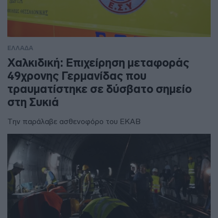
ΕΛΛΑΔΑ
Χαλκιδική: Επιχείρηση μεταφοράς
49χρονης Γερμανίδας που
τραυματίστηκε σε δύσβατο σημείο
στη Συκιά
Την παράλαβε ασθενοφόρο του ΕΚΑΒ