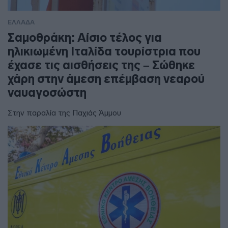
ΕΛΛΑΔΑ
Σαμοθράκη: Αίσιο τέλος για
ηλικιωμένη Ιταλίδα τουρίστρια που
έχασε τις αισθήσεις της – Σώθηκε
χάρη στην άμεση επέμβαση νεαρού
ναυαγοσώστη
Στην παραλία της Παχιάς Άμμου